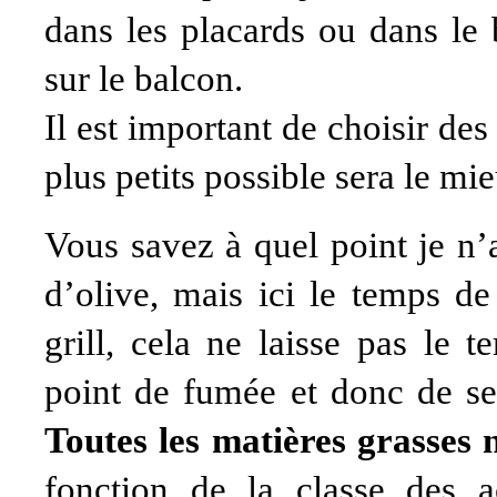
dans les placards ou dans le 
sur le balcon.
Il est important de choisir de
plus petits possible sera le mi
Vous savez à quel point je n’
d’olive, mais ici le temps de
grill, cela ne laisse pas le t
point de fumée et donc de se
Toutes les matières grasses 
fonction de la classe des a