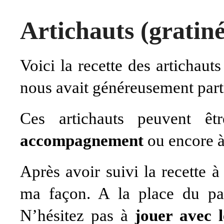
Artichauts (gratiné
Voici la recette des artichaut
nous avait généreusement part
Ces artichauts peuvent ê
accompagnement
ou encore à 
Après avoir suivi la recette à 
ma façon. A la place du par
N’hésitez pas à
jouer avec l