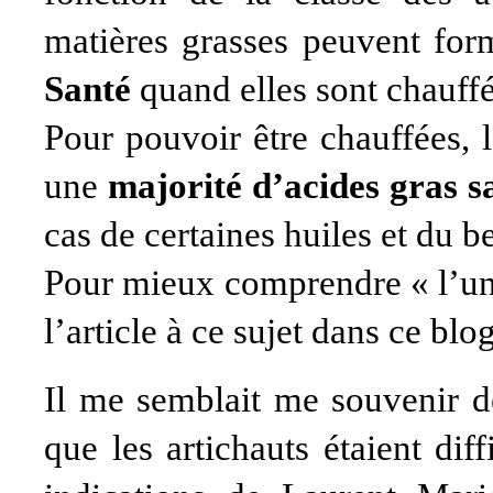
matières grasses peuvent fo
Santé
quand elles sont chauffé
Pour pouvoir être chauffées, 
une
majorité d’acides gras s
cas de certaines huiles et du b
Pour mieux comprendre «
l’u
l’article à ce sujet dans ce blog
Il me semblait me souvenir d
que les artichauts étaient dif