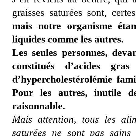
graisses saturées sont, certe
mais notre organisme étan
liquides comme les autres.
Les seules personnes, deva
constitués d’acides gras
d’hypercholestérolémie fami
Pour les autres, inutile d
raisonnable.
Mais attention, tous les ali
saturées ne sont pas sains 