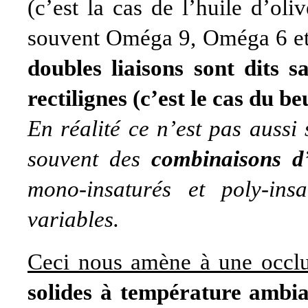
(c’est la cas de l’huile d’ol
souvent Oméga 9, Oméga 6 e
doubles liaisons sont dits sa
rectilignes (c’est le cas du be
En réalité ce n’est pas aussi
souvent des
combinaisons d’
mono-insaturés et poly-ins
variables.
Ceci nous amène à une occl
solides à température ambi