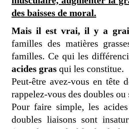
musculaire, augmenter la gr
des baisses de moral.
Mais il est vrai, il y a grai
familles des matières grasses
familles. Ce qui les différenc
acides gras
qui les constitue.
Peut-être avez-vous en tête
rappelez-vous des doubles ou 
Pour faire simple, les acide
doubles liaisons sont insatu