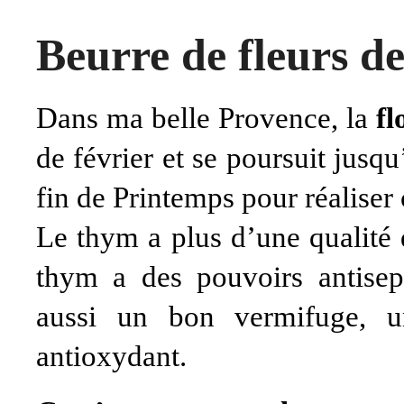
Beurre de fleurs d
Dans ma belle Provence, la
fl
de février et se poursuit jus
fin de Printemps pour réaliser 
Le thym a plus d’une qualité 
thym a des pouvoirs antisept
aussi un bon vermifuge, u
antioxydant.