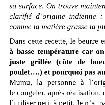
sa surface.
On trouve mainten
clarifié d’origine indienne :
comme la matière grasse la plu
Dans cette recette, le beurre 
à basse température car on 
juste grillée (côte de boe
poulet….) et pourquoi pas au
Mumu
, la personne à l’orig
le congeler, après réalisation
l’utiliser petit à petit. Je n’a