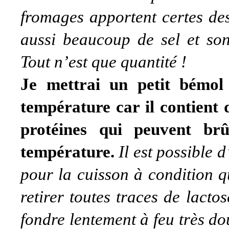
fromages apportent certes des
aussi beaucoup de sel et sont
Tout n’est que quantité !
Je mettrai un petit bémol
température car il contient d
protéines qui peuvent br
température.
Il est possible 
pour la cuisson à condition que
retirer toutes traces de lactose
fondre lentement à feu très dou