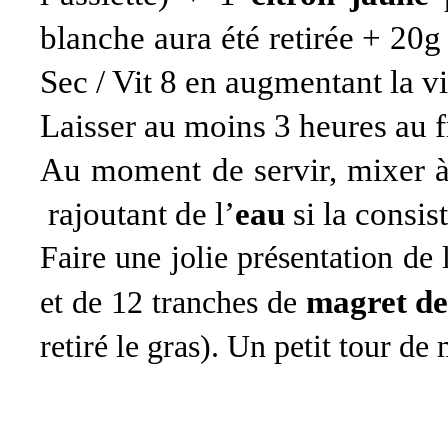
blanche aura été retirée + 20g
Sec / Vit 8 en augmentant la v
Laisser au moins 3 heures au f
Au moment de servir, mixer à
rajoutant de l’
eau
si la consis
Faire une jolie présentation de 
magret de
et de 12 tranches de
retiré le gras). Un petit tour de