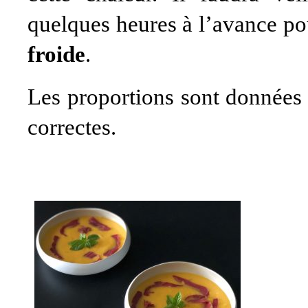
quelques heures à l’avance pour
froide
.
Les proportions sont données 
correctes.