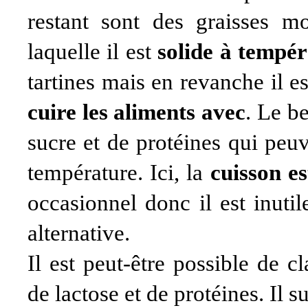
restant sont des graisses mo
laquelle il est
solide à tempé
tartines mais en revanche il es
cuire les aliments avec
. Le be
sucre et de protéines qui peuv
température. Ici, la
cuisson es
occasionnel donc il est inuti
alternative.
Il est peut-être possible de cla
de lactose et de protéines. Il s