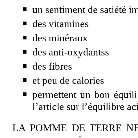
un sentiment de satiété i
des vitamines
des minéraux
des anti-oxydantss
des fibres
et peu de calories
permettent un bon équili
l’article sur l’équilibre 
LA POMME DE TERRE NE