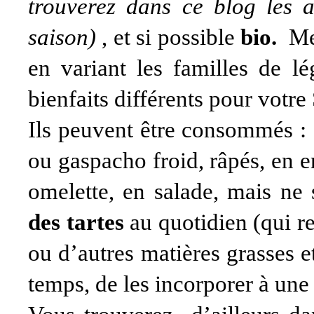
trouverez dans ce blog les ar
saison)
, et si possible
bio.
Me
en variant les familles de l
bienfaits différents pour votre
Ils peuvent être consommés : 
ou gaspacho froid, râpés, en 
omelette, en salade, mais ne
des tartes
au quotidien (qui r
ou d’autres matières grasses et
temps, de les incorporer à un