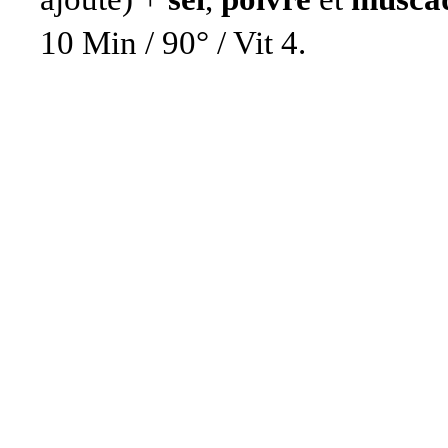
10 Min / 90° / Vit 4.