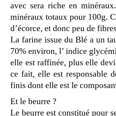
avec sera riche en minéraux
minéraux totaux pour 100g. Ce
d’écorce, et donc peu de fibr
La farine issue du Blé a un t
70% environ, l’ indice glycém
elle est raffinée, plus elle dev
ce fait, elle est responsable
finis dont elle est le composan
Et le beurre ?
Le beurre est constitué pour 