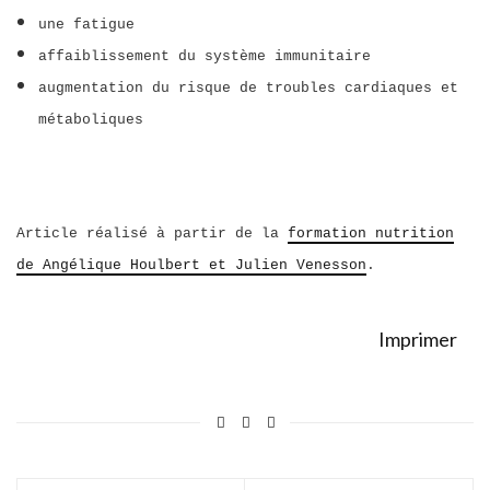
une fatigue
affaiblissement du système immunitaire
augmentation du risque de troubles cardiaques et
métaboliques
Article réalisé à partir de la
formation nutrition
de Angélique Houlbert et Julien Venesson
.
Imprimer