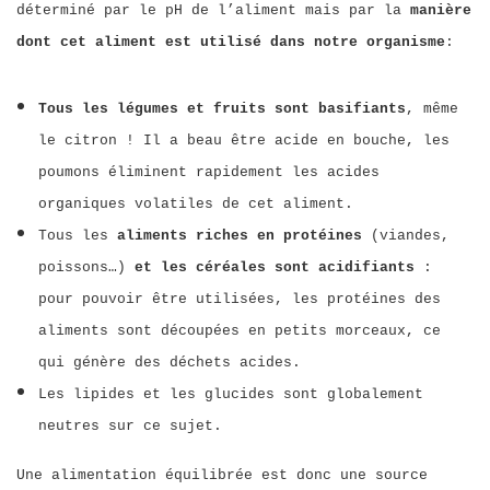
déterminé par le pH de l’aliment mais par la
manière
dont cet aliment est utilisé dans notre organisme
:
Tous les légumes et fruits sont basifiants
, même
le citron ! Il a beau être acide en bouche, les
poumons éliminent rapidement les acides
organiques volatiles de cet aliment.
Tous les
aliments riches en protéines
(viandes,
poissons…)
et les céréales sont acidifiants
:
pour pouvoir être utilisées, les protéines des
aliments sont découpées en petits morceaux, ce
qui génère des déchets acides.
Les lipides et les glucides sont globalement
neutres sur ce sujet.
Une alimentation équilibrée est donc une source