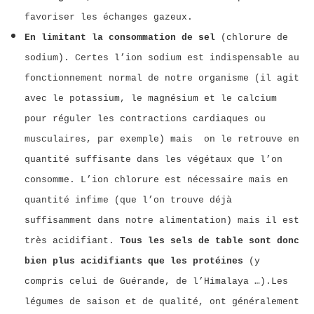
favoriser les échanges gazeux.
En limitant la consommation de sel
(chlorure de
sodium). Certes l’ion sodium est indispensable au
fonctionnement normal de notre organisme (il agit
avec le potassium, le magnésium et le calcium
pour réguler les contractions cardiaques ou
musculaires, par exemple) mais on le retrouve en
quantité suffisante dans les végétaux que l’on
consomme. L’ion chlorure est nécessaire mais en
quantité infime (que l’on trouve déjà
suffisamment dans notre alimentation) mais il est
très acidifiant.
Tous les sels de table sont donc
bien plus acidifiants que les protéines
(y
compris celui de Guérande, de l’Himalaya …).Les
légumes de saison et de qualité, ont généralement