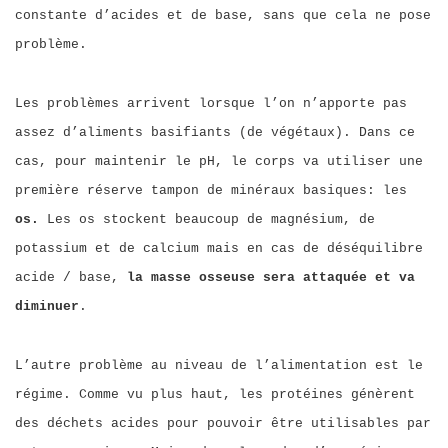
constante d’acides et de base, sans que cela ne pose
problème.
Les problèmes arrivent lorsque l’on n’apporte pas
assez d’aliments basifiants (de végétaux). Dans ce
cas, pour maintenir le pH, le corps va utiliser une
première réserve tampon de minéraux basiques: les
os.
Les os stockent beaucoup de magnésium, de
potassium et de calcium mais en cas de déséquilibre
acide / base,
la masse osseuse sera attaquée et va
diminuer
.
L’autre problème au niveau de l’alimentation est le
régime. Comme vu plus haut, les protéines génèrent
des déchets acides pour pouvoir être utilisables par