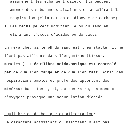
assurément les échangent gazeux. Ils peuvent
amener des substances alcalines en accélérant la
respiration (élimination du dioxyde de carbone)
Les
reins
peuvent modifier le pH du sang en
éliminant l’excès d’acides ou de bases.
En revanche, si le pH du sang est très stable, il ne
l’est pas ailleurs dans l’organisme (tissus,
muscles…).
L’équilibre acido-basique est controlé
par ce que l’on mange et ce que l’on fait
. Ainsi des
respirations amples et profondes apportent des
minéraux basifiants, et, au contraire, un manque
d’oxygène provoque une accumulation d’acide.
Equilibre acido-basique et alimentation
:
Le caractère acidifiant ou basifiant n’est pas