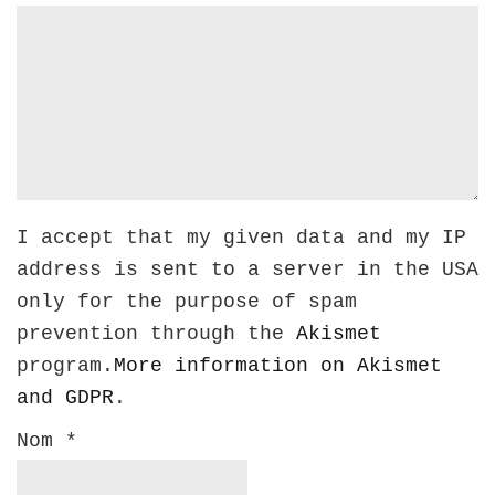
I accept that my given data and my IP
address is sent to a server in the USA
only for the purpose of spam
prevention through the
Akismet
program.
More information on Akismet
and GDPR
.
Nom
*