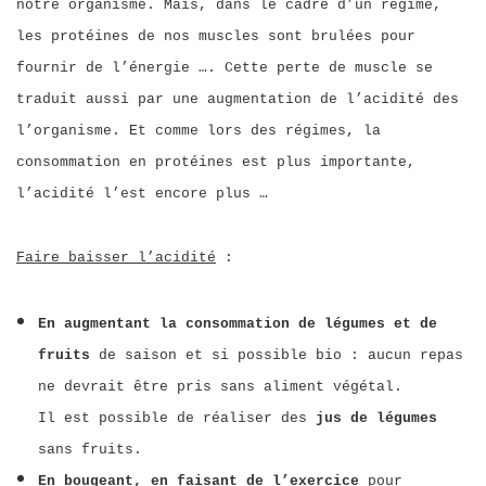
notre organisme. Mais, dans le cadre d’un régime,
les protéines de nos muscles sont brulées pour
fournir de l’énergie …. Cette perte de muscle se
traduit aussi par une augmentation de l’acidité des
l’organisme. Et comme lors des régimes, la
consommation en protéines est plus importante,
l’acidité l’est encore plus …
Faire baisser l’acidité
:
En augmentant la consommation de légumes et de
fruits
de saison et si possible bio : aucun repas
ne devrait être pris sans aliment végétal.
Il est possible de réaliser des
jus de légumes
sans fruits.
En bougeant, en faisant de l’exercice
pour