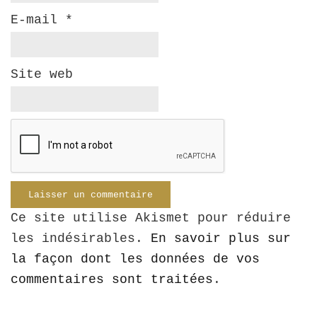
E-mail
*
Site web
Ce site utilise Akismet pour réduire
les indésirables.
En savoir plus sur
la façon dont les données de vos
commentaires sont traitées
.