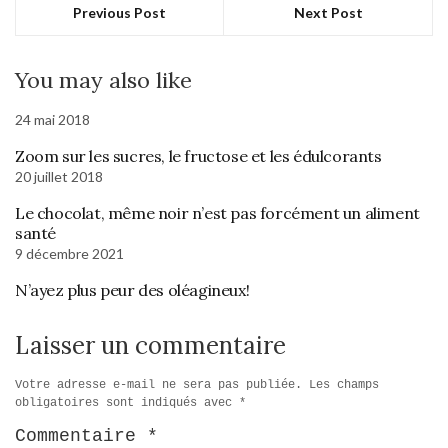
Previous Post
Next Post
You may also like
24 mai 2018
Zoom sur les sucres, le fructose et les édulcorants
20 juillet 2018
Le chocolat, même noir n’est pas forcément un aliment
santé
9 décembre 2021
N’ayez plus peur des oléagineux!
Laisser un commentaire
Votre adresse e-mail ne sera pas publiée.
Les champs
obligatoires sont indiqués avec
*
Commentaire
*