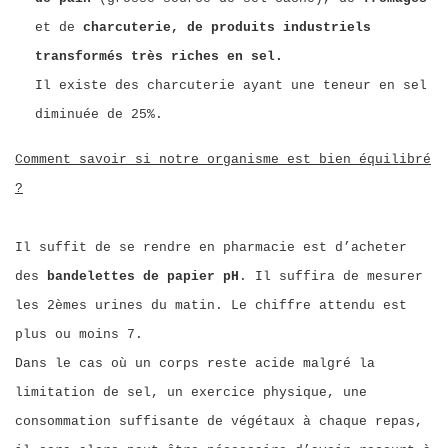
et de
charcuterie, de produits industriels
transformés très riches en sel.
Il existe des charcuterie ayant une teneur en sel
diminuée de 25%.
Comment savoir si notre organisme est bien équilibré
?
Il suffit de se rendre en pharmacie est d’acheter
des
bandelettes de papier pH
. Il suffira de mesurer
les 2èmes urines du matin. Le chiffre attendu est
plus ou moins 7.
Dans le cas où un corps reste acide malgré la
limitation de sel, un exercice physique, une
consommation suffisante de végétaux à chaque repas,