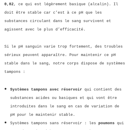
0,02
, ce qui est légèrement basique (alcalin). Il
doit être stable car c’est à ce pH que les
substances circulant dans le sang survivent et
agissent avec le plus d’efficacité.
Si le pH sanguin varie trop fortement, des troubles
sérieux peuvent apparaître. Pour maintenir ce pH
stable dans le sang, notre corps dispose de systèmes
tampons :
Systèmes tampons avec réservoir
qui contient des
substances acides ou basiques et qui vont être
introduites dans le sang en cas de variation de
pH pour le maintenir stable.
Systèmes tampons sans réservoir : les
poumons
qui