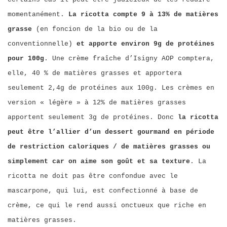
momentanément.
La ricotta compte 9 à 13% de matières
grasse
(en foncion de la bio ou de la
conventionnelle)
et apporte environ 9g de protéines
pour 100g
. Une crème fraîche d’Isigny AOP comptera,
elle, 40 % de matières grasses et apportera
seulement 2,4g de protéines aux 100g. Les crèmes en
version « légère » à 12% de matières grasses
apportent seulement 3g de protéines. Donc
la ricotta
peut être l’allier d’un dessert gourmand en période
de restriction caloriques / de matières grasses ou
simplement car on aime son goût et sa texture
. La
ricotta ne doit pas être confondue avec le
mascarpone, qui lui, est confectionné à base de
crème, ce qui le rend aussi onctueux que riche en
matières grasses.