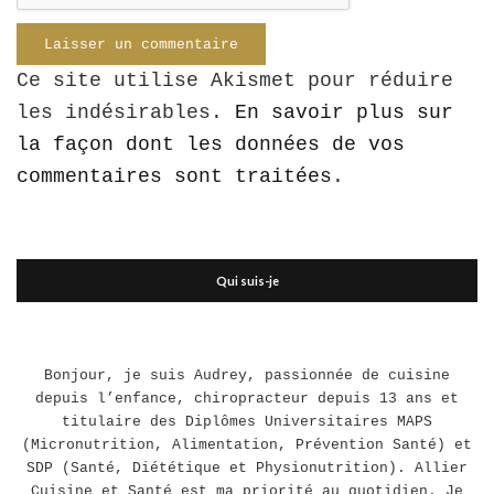
Ce site utilise Akismet pour réduire
les indésirables.
En savoir plus sur
la façon dont les données de vos
commentaires sont traitées
.
Qui suis-je
Bonjour, je suis Audrey, passionnée de cuisine
depuis l’enfance, chiropracteur depuis 13 ans et
titulaire des Diplômes Universitaires MAPS
(Micronutrition, Alimentation, Prévention Santé) et
SDP (Santé, Diététique et Physionutrition). Allier
Cuisine et Santé est ma priorité au quotidien. Je