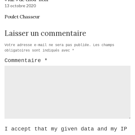
13 octobre 2020
Poulet Chasseur
Laisser un commentaire
Votre adresse e-mail ne sera pas publiée.
Les champs
obligatoires sont indiqués avec
*
Commentaire
*
I accept that my given data and my IP