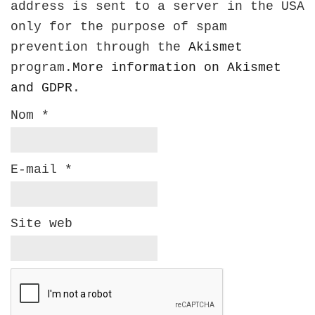
address is sent to a server in the USA
only for the purpose of spam
prevention through the
Akismet
program.
More information on Akismet
and GDPR
.
Nom
*
E-mail
*
Site web