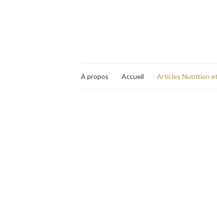
A propos
Accueil
Articles Nutrition e