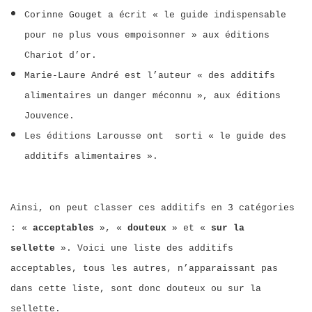
Corinne Gouget a écrit « le guide indispensable
pour ne plus vous empoisonner » aux éditions
Chariot d’or.
Marie-Laure André est l’auteur « des additifs
alimentaires un danger méconnu », aux éditions
Jouvence.
Les éditions Larousse ont sorti « le guide des
additifs alimentaires ».
Ainsi, on peut classer ces additifs en 3 catégories
: «
acceptables
», «
douteux
» et «
sur la
sellette
». Voici une liste des additifs
acceptables, tous les autres, n’apparaissant pas
dans cette liste, sont donc douteux ou sur la
sellette.