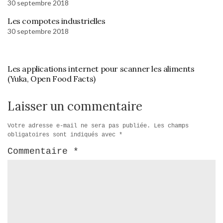
30 septembre 2018
Les compotes industrielles
30 septembre 2018
Les applications internet pour scanner les aliments
(Yuka, Open Food Facts)
Laisser un commentaire
Votre adresse e-mail ne sera pas publiée.
Les champs
obligatoires sont indiqués avec
*
Commentaire
*