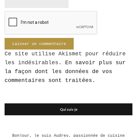
Ce site utilise Akismet pour réduire
les indésirables.
En savoir plus sur
la façon dont les données de vos
commentaires sont traitées
.
Qui suis-je
Bonjour, je suis Audrey, passionnée de cuisine