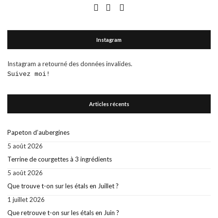
Instagram
Instagram a retourné des données invalides.
Suivez moi!
Articles récents
Papeton d’aubergines
5 août 2026
Terrine de courgettes à 3 ingrédients
5 août 2026
Que trouve t-on sur les étals en Juillet ?
1 juillet 2026
Que retrouve t-on sur les étals en Juin ?