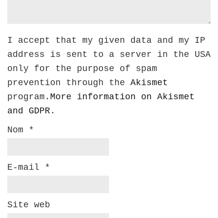
I accept that my given data and my IP
address is sent to a server in the USA
only for the purpose of spam
prevention through the
Akismet
program.
More information on Akismet
and GDPR
.
Nom
*
E-mail
*
Site web