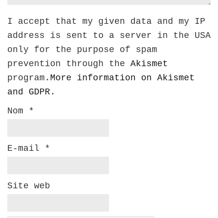
I accept that my given data and my IP
address is sent to a server in the USA
only for the purpose of spam
prevention through the
Akismet
program.
More information on Akismet
and GDPR
.
Nom
*
E-mail
*
Site web