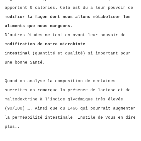
apportent 0 calories. Cela est du à leur pouvoir de
modifier la façon dont nous allons métaboliser les
aliments que nous mangeons
.
D’autres études mettent en avant leur pouvoir de
modification de notre microbiote
intestinal
(quantité et qualité) si important pour
une bonne Santé.
Quand on analyse la composition de certaines
sucrettes on remarque la présence de lactose et de
maltodextrine à l’indice glycémique très élevée
(90/100) …. Ainsi que du E466 qui pourrait augmenter
la perméabilité intestinale. Inutile de vous en dire
plus….