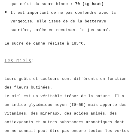
que celui du sucre blanc :
70 (ig haut)
Il est important de ne pas confondre avec la
Vergeoise, elle issue de de la betterave
sucrière, créée en recuisant le jus sucré.
Le sucre de canne résiste à 185°C.
Les miels
:
Leurs goûts et couleurs sont différents en fonction
des fleurs butinées.
Le miel est un véritable trésor de la nature. Il a
un indice glycémique moyen (IG=55) mais apporte des
vitamines, des minéraux, des acides aminés, des
antioxydants et autres substances aromatiques dont
on ne connait peut-être pas encore toutes les vertus