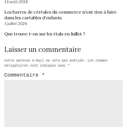
14 août 2018
Les barres de céréales du commerce n’ont rien à faire
dans les cartables d’enfants
1 juillet 2026
Que trouve t-on sur les étals en Juillet ?
Laisser un commentaire
Votre adresse e-mail ne sera pas publiée.
Les champs
obligatoires sont indiqués avec
*
Commentaire
*