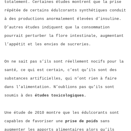
totalement. Certaines études montrent que la prise
répétée de certains édulcorants synthétiques conduit
à des productions anormalement élevées d’insuline.
D’autres études indiquent que la consommation
pourrait perturber la flore intestinale, augmentant
l’appétit et les envies de sucreries.
On ne sait pas s’ils sont réellement nocifs pour la
santé, ce qui est certain, c’est qu’ils sont des
substances artificielles, qui n’ont rien à faire
dans l’alimentation. N’oublions pas qu’ils sont
soumis à des
études toxicologiques.
Une étude de 2010 montre que les édulcorants sont
capables de favoriser une
prise de poids
sans
augmenter les apports alimentaires alors qu’ils