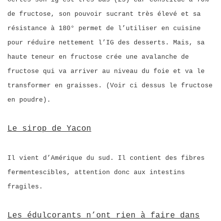
de fructose, son pouvoir sucrant très élevé et sa
résistance à 180° permet de l’utiliser en cuisine
pour réduire nettement l’IG des desserts. Mais, sa
haute teneur en fructose crée une avalanche de
fructose qui va arriver au niveau du foie et va le
transformer en graisses. (Voir ci dessus le fructose
en poudre).
Le sirop de Yacon
Il vient d’Amérique du sud. Il contient des fibres
fermentescibles, attention donc aux intestins
fragiles.
Les édulcorants n’ont rien à faire dans