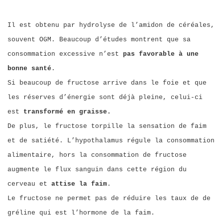
Il est obtenu par hydrolyse de l’amidon de céréales,
souvent OGM. Bea
ucoup d’études montrent que sa
consommation excessive n’est
pas favorable à une
bonne santé
.
Si beaucoup de fructose arrive dans le foie et que
les réserves d’énergie sont déjà pleine, celui-ci
est
transformé en graisse.
De plus, le fructose torpille la sensation de faim
et de satiété. L’hypothalamus régule la consommation
alimentaire, hors la consommation de fructose
augmente le flux sanguin dans cette région du
cerveau et
attise la faim
.
Le fructose ne permet pas de réduire les taux de de
gréline qui est l’hormone de la faim.