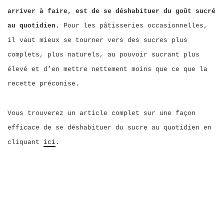
arriver à faire, est de se déshabituer du goût sucré
au quotidien.
Pour les pâtisseries occasionnelles,
il vaut mieux se tourner vers des sucres plus
complets, plus naturels, au pouvoir sucrant plus
élevé et d’en mettre nettement moins que ce que la
recette préconise.
Vous trouverez un article complet sur une façon
efficace de se déshabituer du sucre au quotidien en
cliquant
ici
.