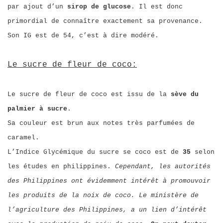
par ajout d’un
sirop de glucose
. Il est donc
primordial de connaître exactement sa provenance.
Son IG est de 54, c’est à dire modéré.
Le sucre de fleur de coco:
Le sucre de fleur de coco est issu de la
sève du
palmier à sucre
.
Sa couleur est brun aux notes très parfumées de
caramel.
L’Indice Glycémique du sucre se coco est de
35
selon
les études en philippines.
Cependant, les autorités
des Philippines ont évidemment intérêt à promouvoir
les produits de la noix de coco. Le ministère de
l’agriculture des Philippines, a un lien d’intérêt