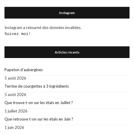
Instagram
Instagram a retourné des données invalides.
Suivez moi!
Articles récents
Papeton d’aubergines
5 août 2026
Terrine de courgettes à 3 ingrédients
5 août 2026
Que trouve t-on sur les étals en Juillet ?
1 juillet 2026
Que retrouve t-on sur les étals en Juin ?
1 juin 2026