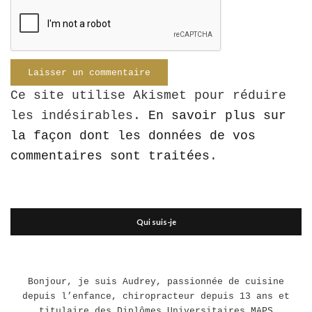
Ce site utilise Akismet pour réduire
les indésirables.
En savoir plus sur
la façon dont les données de vos
commentaires sont traitées
.
Qui suis-je
Bonjour, je suis Audrey, passionnée de cuisine
depuis l’enfance, chiropracteur depuis 13 ans et
titulaire des Diplômes Universitaires MAPS