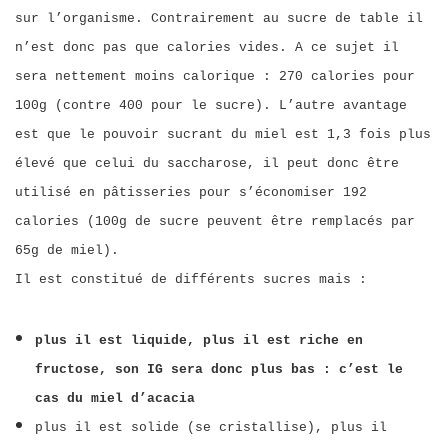
sur l’organisme. Contrairement au sucre de table il
n’est donc pas que calories vides. A ce sujet il
sera nettement moins calorique : 270 calories pour
100g (contre 400 pour le sucre). L’autre avantage
est que le pouvoir sucrant du miel est 1,3 fois plus
élevé que celui du saccharose, il peut donc être
utilisé en pâtisseries pour s’économiser 192
calories (100g de sucre peuvent être remplacés par
65g de miel).
Il est constitué de différents sucres mais :
plus il est liquide, plus il est riche en
fructose, son IG sera donc plus bas : c’est le
cas du miel d’acacia
plus il est solide (se cristallise), plus il