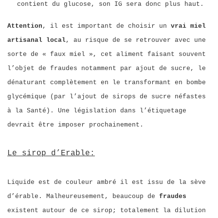
contient du glucose, son IG sera donc plus haut.
Attention
, il est important de choisir un
vrai miel
artisanal local
, au risque de se retrouver avec une
sorte de « faux miel », cet aliment faisant souvent
l’objet de fraudes notamment par ajout de sucre, le
dénaturant complètement en le transformant en bombe
glycémique (par l’ajout de sirops de sucre néfastes
à la Santé). Une législation dans l’étiquetage
devrait être imposer prochainement.
Le sirop d’Erable:
Liquide est de couleur ambré il est issu de la sève
d’érable. Malheureusement,
beaucoup de
fraudes
existent autour de ce sirop; totalement la dilution