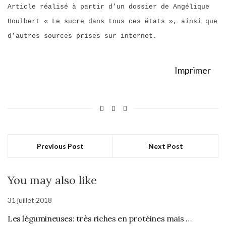
Article réalisé à partir d’un dossier de Angélique
Houlbert « Le sucre dans tous ces états », ainsi que
d’autres sources prises sur internet.
Imprimer
Previous Post
Next Post
You may also like
31 juillet 2018
Les légumineuses: très riches en protéines mais …