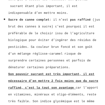
sucrant étant plus important, il est
indispensable d’en mettre moins.
Sucre de canne complet
: il n’est
pas raffiné
(jus
brut des cannes à sucre) c’est pourquoi il est
préférable de le choisir issu de l’agriculture
biologique pour éviter d’ingérer des résidus de
pesticides. Sa
couleur brun foncé et son goût
d’un mélange réglisse-caramel risque de
surprendre certaines personnes et parfois de
dénaturer certaines préparations.
Son pouvoir sucrant est très important, il est
nécessaire d’en mettre 2 fois moins que du sucre
raffiné,
c’est la tout son avantage
car l’apport
en vitamines, minéraux et oligo-éléments, reste
très faible.
Son indice glycémique est le même