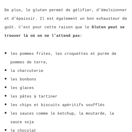
De plus, le gluten permet de gélifier, d’émulsionner
et d’épaissir. Il est également un bon exhausteur de
goût. C’est pour cette raison que le
Gluten peut se
trouver là où on ne l’attend pas:
les pommes frites, les croquettes et purée de
pommes de terre,
la charcuterie
les bonbons
les glaces
les pâtes à tartiner
les chips et biscuits apéritifs soufflés
les sauces comme le ketchup, la moutarde, la
sauce soja
le chocolat