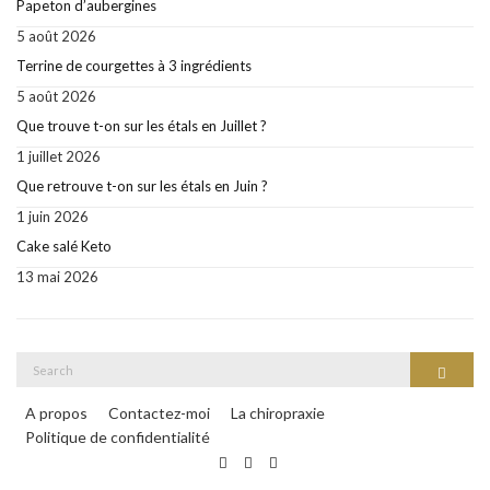
Papeton d’aubergines
5 août 2026
Terrine de courgettes à 3 ingrédients
5 août 2026
Que trouve t-on sur les étals en Juillet ?
1 juillet 2026
Que retrouve t-on sur les étals en Juin ?
1 juin 2026
Cake salé Keto
13 mai 2026
Search
Search
for:
A propos
Contactez-moi
La chiropraxie
Politique de confidentialité