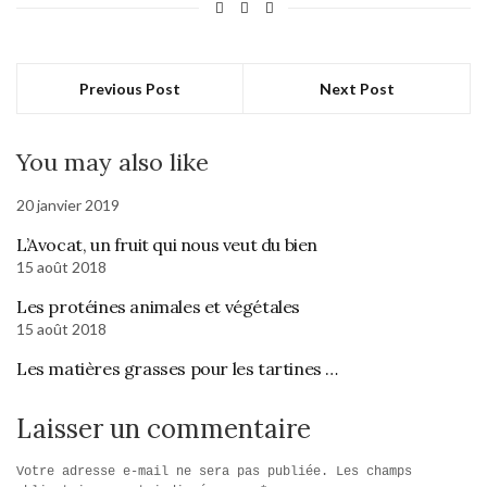
Previous Post
Next Post
You may also like
20 janvier 2019
L’Avocat, un fruit qui nous veut du bien
15 août 2018
Les protéines animales et végétales
15 août 2018
Les matières grasses pour les tartines …
Laisser un commentaire
Votre adresse e-mail ne sera pas publiée.
Les champs