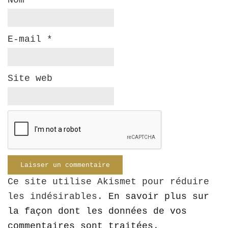
Nom
*
E-mail
*
Site web
Ce site utilise Akismet pour réduire
les indésirables.
En savoir plus sur
la façon dont les données de vos
commentaires sont traitées
.