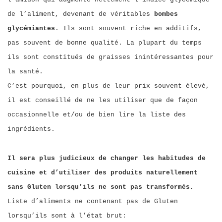
de l’aliment, devenant de véritables
bombes
glycémiantes
. Ils sont souvent riche en additifs,
pas souvent de bonne qualité. La plupart du temps
ils sont constitués de graisses inintéressantes pour
la santé.
C’est pourquoi, en plus de leur prix souvent élevé,
il est conseillé de ne les utiliser que de façon
occasionnelle et/ou de bien lire la liste des
ingrédients.
Il sera plus judicieux de changer les habitudes de
cuisine et d’utiliser des produits naturellement
sans Gluten lorsqu’ils ne sont pas transformés.
Liste d’aliments ne contenant pas de Gluten
lorsqu’ils sont à l’état brut: