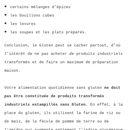
certains mélanges d’épices
les bouillons cubes
les levures
les soupes
et les plats préparés.
Conclusion, le Gluten peut se cacher partout, d’où
l’intérêt de ne pas acheter de produits industriels
transformés et de faire un maximum de préparation
maison.
Votre alimentation quotidienne sans gluten
ne doit
pas être constituée de produits transformés
industriels estampillés sans Gluten.
En effet, à la
place du gluten, ils utilisent la farine de riz ou
de maïs, de la fécule de pomme de terre ou de
l’amidon qui augmente nettement l’indice glycémique