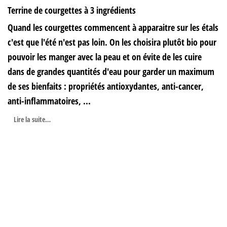
Terrine de courgettes à 3 ingrédients
Quand les courgettes commencent à apparaitre sur les étals
c'est que l'été n'est pas loin. On les choisira plutôt bio pour
pouvoir les manger avec la peau et on évite de les cuire
dans de grandes quantités d'eau pour garder un maximum
de ses bienfaits : propriétés antioxydantes, anti-cancer,
anti-inflammatoires, ...
Lire la suite…