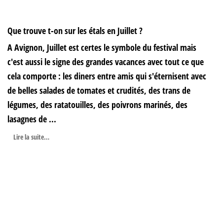
Que trouve t-on sur les étals en Juillet ?
A Avignon, Juillet est certes le symbole du festival mais
c'est aussi le signe des grandes vacances avec tout ce que
cela comporte : les diners entre amis qui s'éternisent avec
de belles salades de tomates et crudités, des trans de
légumes, des ratatouilles, des poivrons marinés, des
lasagnes de ...
Lire la suite…