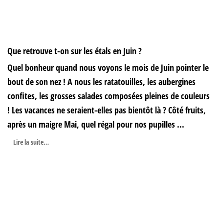
Que retrouve t-on sur les étals en Juin ?
Quel bonheur quand nous voyons le mois de Juin pointer le
bout de son nez ! A nous les ratatouilles, les aubergines
confites, les grosses salades composées pleines de couleurs
! Les vacances ne seraient-elles pas bientôt là ? Côté fruits,
après un maigre Mai, quel régal pour nos pupilles ...
Lire la suite…