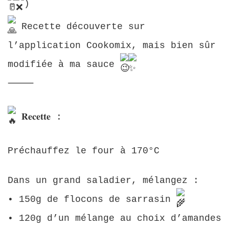
)
Recette découverte sur
l’application Cookomix, mais bien sûr
modifiée à ma sauce
⸻
𝐑𝐞𝐜𝐞𝐭𝐭𝐞 :
Préchauffez le four à 170°C
Dans un grand saladier, mélangez :
• 150g de flocons de sarrasin
• 120g d’un mélange au choix d’amandes