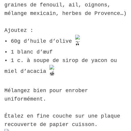
graines de fenouil, ail, oignons,
mélange mexicain, herbes de Provence…)
Ajoutez :
• 60g d’huile d’olive
• 1 blanc d’œuf
• 1 c. à soupe de sirop de yacon ou
miel d’acacia
Mélangez bien pour enrober
uniformément.
Étalez en fine couche sur une plaque
recouverte de papier cuisson.