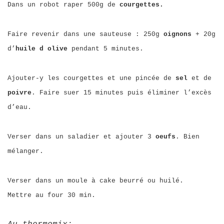
Dans un robot raper 500g de
courgettes.
Faire revenir dans une sauteuse : 250g
oignons
+ 20g
d’
huile d olive
pendant 5 minutes.
Ajouter-y les courgettes et une pincée de
sel
et de
poivre
. Faire suer 15 minutes puis éliminer l’excès
d’eau.
Verser dans un saladier et ajouter 3
oeufs
. Bien
mélanger.
Verser dans un moule à cake beurré ou huilé.
Mettre au four 30 min.