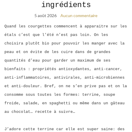
ingrédients
5 août 2026
Aucun commentaire
Quand les courgettes commencent à apparaitre sur les
étals c’est que l’été n’est pas loin. On les
choisira plutôt bio pour pouvoir les manger avec la
peau et on évite de les cuire dans de grandes
quantités d’eau pour garder un maximum de ses
bienfaits : propriétés antioxydantes, anti-cancer,
anti-inflammatoires, antivirales, anti-microbiennes
et anti-douleur. Bref, on ne s’en prive pas et on la
consomme sous toutes les formes: terrine, soupe
froide, salade, en spaghetti ou même dans un gâteau
au chocolat… recette à suivre…
J’adore cette terrine car elle est super saine: des