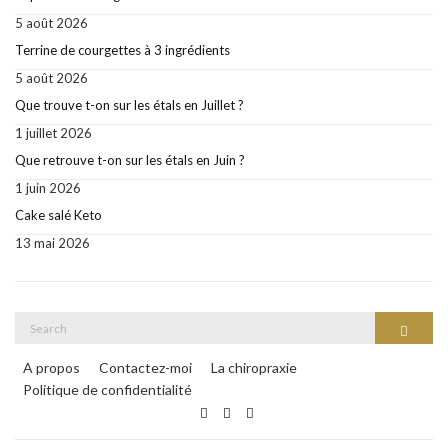
5 août 2026
Terrine de courgettes à 3 ingrédients
5 août 2026
Que trouve t-on sur les étals en Juillet ?
1 juillet 2026
Que retrouve t-on sur les étals en Juin ?
1 juin 2026
Cake salé Keto
13 mai 2026
Search
Search
for:
A propos
Contactez-moi
La chiropraxie
Politique de confidentialité