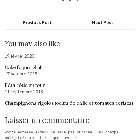
Previous Post
Next Post
You may also like
19 février 2020
Cake façon Dhal
17 octobre 2025
Féta rôtie au four
11 septembre 2018
Champignons rigolos (oeufs de caille et tomates cerises)
Laisser un commentaire
Votre adresse e-mail ne sera pas publiée.
Les champs
obligatoires sont indiqués avec
*