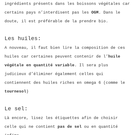
ingrédients présents dans les boissons végétales car
certains pays n’interdisent pas les
OGM
. Dans le
doute, il est préférable de la prendre bio.
Les huiles:
A nouveau, il faut bien lire la composition de ces
huiles car certaines peuvent contenir de l’
huile
végétale en quantité variable
. Il sera plus
judicieux d’éliminer également celles qui
contiennent des huiles riches en omega 6 (comme le
tournesol
)
Le sel:
Là encore, lisez les étiquettes afin de choisir
celle qui ne contient
pas de sel
ou en quantité