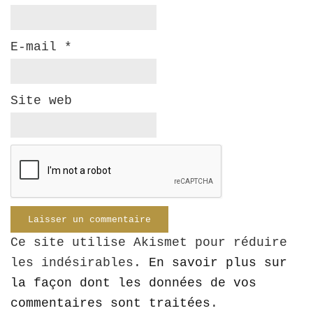
E-mail
*
Site web
Ce site utilise Akismet pour réduire
les indésirables.
En savoir plus sur
la façon dont les données de vos
commentaires sont traitées
.