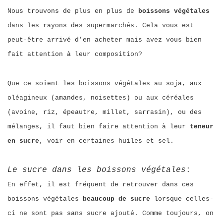
Nous trouvons de plus en plus de
boissons végétales
dans les rayons des supermarchés. Cela vous est
peut-être arrivé d’en acheter mais avez vous bien
fait attention à leur composition?
Que ce soient les boissons végétales au soja, aux
oléagineux (amandes, noisettes) ou aux céréales
(avoine, riz, épeautre, millet, sarrasin), ou des
mélanges, il faut bien faire attention à leur
teneur
en sucre
, voir en certaines huiles et sel.
Le sucre dans les boissons végétales
:
En effet, il est fréquent de retrouver dans ces
boissons végétales
beaucoup de sucre
lorsque celles-
ci ne sont pas sans sucre ajouté. Comme toujours, on