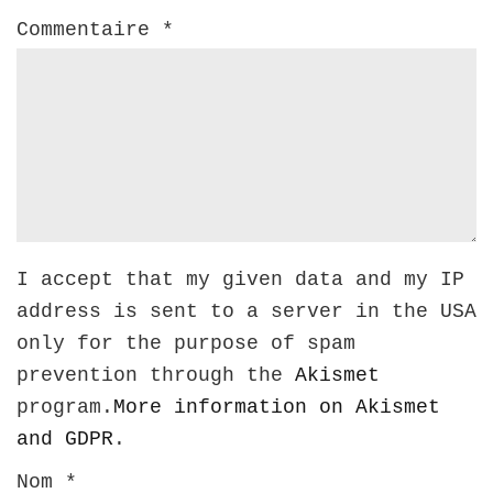
Commentaire
*
I accept that my given data and my IP
address is sent to a server in the USA
only for the purpose of spam
prevention through the
Akismet
program.
More information on Akismet
and GDPR
.
Nom
*