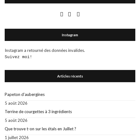
Instagram
Instagram a retourné des données invalides.
Suivez moi!
Articles récents
Papeton d’aubergines
5 août 2026
Terrine de courgettes à 3 ingrédients
5 août 2026
Que trouve t-on sur les étals en Juillet ?
1 juillet 2026