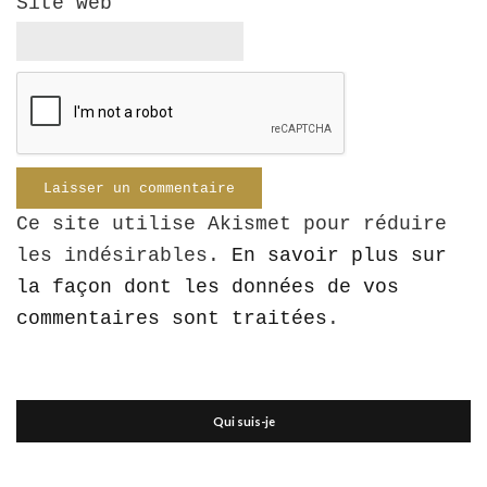
Site web
Ce site utilise Akismet pour réduire
les indésirables.
En savoir plus sur
la façon dont les données de vos
commentaires sont traitées
.
Qui suis-je