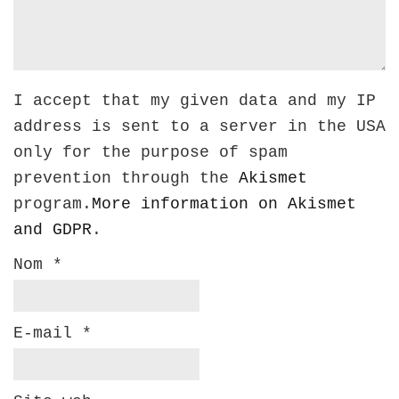
I accept that my given data and my IP
address is sent to a server in the USA
only for the purpose of spam
prevention through the
Akismet
program.
More information on Akismet
and GDPR
.
Nom
*
E-mail
*