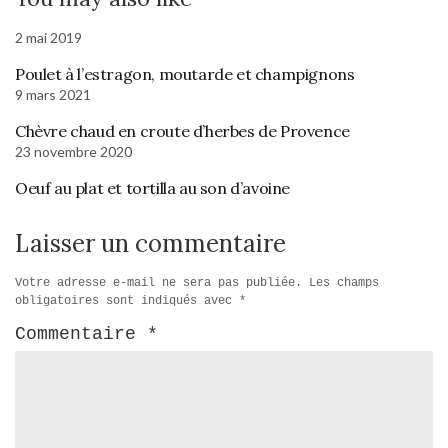
2 mai 2019
Poulet à l’estragon, moutarde et champignons
9 mars 2021
Chèvre chaud en croute d’herbes de Provence
23 novembre 2020
Oeuf au plat et tortilla au son d’avoine
Laisser un commentaire
Votre adresse e-mail ne sera pas publiée.
Les champs
obligatoires sont indiqués avec
*
Commentaire
*