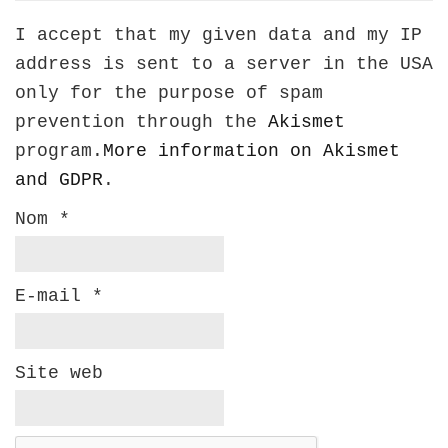
I accept that my given data and my IP
address is sent to a server in the USA
only for the purpose of spam
prevention through the
Akismet
program.
More information on Akismet
and GDPR
.
Nom
*
E-mail
*
Site web