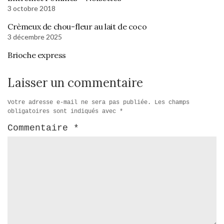
3 octobre 2018
Crèmeux de chou-fleur au lait de coco
3 décembre 2025
Brioche express
Laisser un commentaire
Votre adresse e-mail ne sera pas publiée.
Les champs
obligatoires sont indiqués avec
*
Commentaire
*