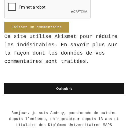
Ce site utilise Akismet pour réduire
les indésirables.
En savoir plus sur
la façon dont les données de vos
commentaires sont traitées
.
Qui suis-je
Bonjour, je suis Audrey, passionnée de cuisine
depuis l’enfance, chiropracteur depuis 13 ans et
titulaire des Diplômes Universitaires MAPS