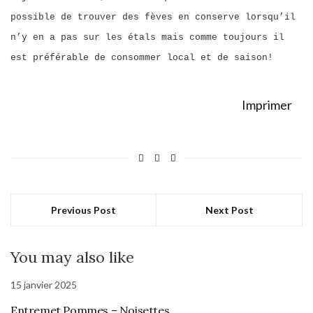
possible de trouver des fèves en conserve lorsqu’il
n’y en a pas sur les étals mais comme toujours il
est préférable de consommer local et de saison!
Imprimer
Previous Post
Next Post
You may also like
15 janvier 2025
Entremet Pommes – Noisettes