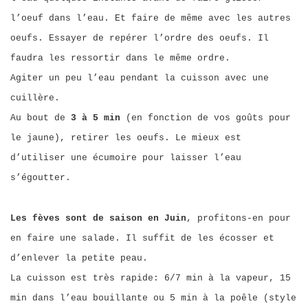
l’oeuf dans l’eau. Et faire de même avec les autres
oeufs. Essayer de repérer l’ordre des oeufs. Il
faudra les ressortir dans le même ordre.
Agiter un peu l’eau pendant la cuisson avec une
cuillère.
Au bout de
3 à 5 min
(en fonction de vos goûts pour
le jaune), retirer les oeufs. Le mieux est
d’utiliser une écumoire pour laisser l’eau
s’égoutter.
Les fèves sont de saison en Juin
, profitons-en pour
en faire une salade. Il suffit de les écosser et
d’enlever la petite peau.
La cuisson est très rapide: 6/7 min à la vapeur, 15
min dans l’eau bouillante ou 5 min à la poêle (style