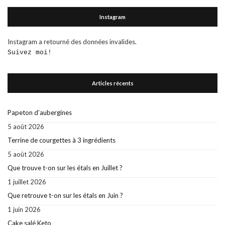
Instagram
Instagram a retourné des données invalides.
Suivez moi!
Articles récents
Papeton d’aubergines
5 août 2026
Terrine de courgettes à 3 ingrédients
5 août 2026
Que trouve t-on sur les étals en Juillet ?
1 juillet 2026
Que retrouve t-on sur les étals en Juin ?
1 juin 2026
Cake salé Keto