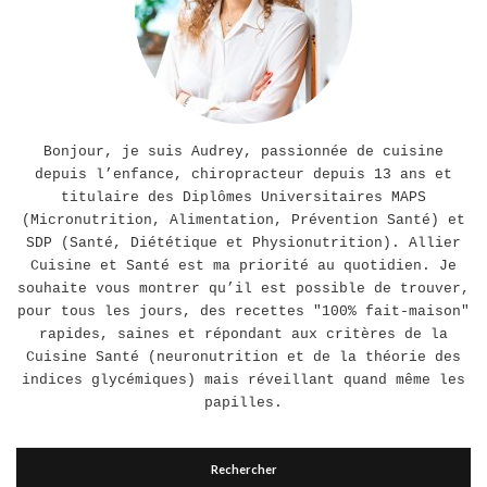
Bonjour, je suis Audrey, passionnée de cuisine
depuis l’enfance, chiropracteur depuis 13 ans et
titulaire des Diplômes Universitaires MAPS
(Micronutrition, Alimentation, Prévention Santé) et
SDP (Santé, Diététique et Physionutrition). Allier
Cuisine et Santé est ma priorité au quotidien. Je
souhaite vous montrer qu’il est possible de trouver,
pour tous les jours, des recettes "100% fait-maison"
rapides, saines et répondant aux critères de la
Cuisine Santé (neuronutrition et de la théorie des
indices glycémiques) mais réveillant quand même les
papilles.
Rechercher