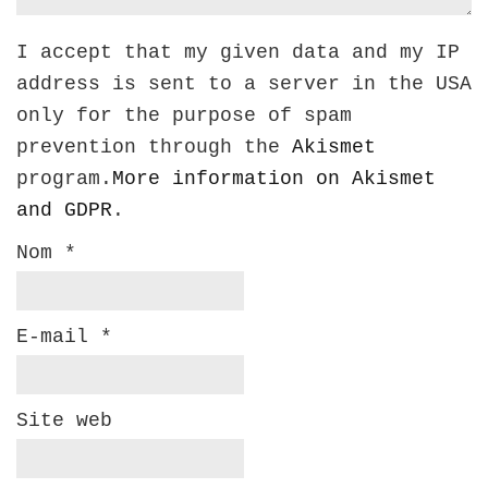
I accept that my given data and my IP
address is sent to a server in the USA
only for the purpose of spam
prevention through the
Akismet
program.
More information on Akismet
and GDPR
.
Nom
*
E-mail
*
Site web