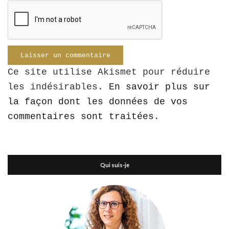
Ce site utilise Akismet pour réduire
les indésirables.
En savoir plus sur
la façon dont les données de vos
commentaires sont traitées
.
Qui suis-je