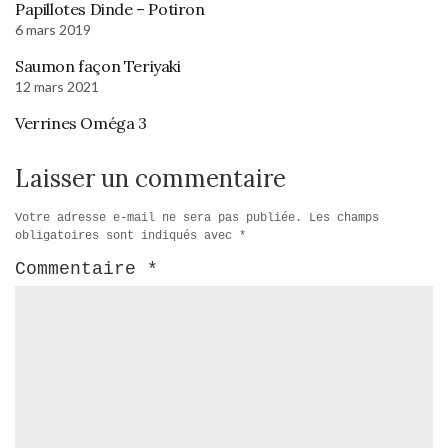
Papillotes Dinde – Potiron
6 mars 2019
Saumon façon Teriyaki
12 mars 2021
Verrines Oméga 3
Laisser un commentaire
Votre adresse e-mail ne sera pas publiée.
Les champs
obligatoires sont indiqués avec
*
Commentaire
*