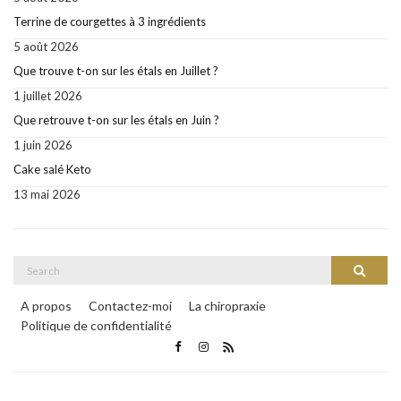
Terrine de courgettes à 3 ingrédients
5 août 2026
Que trouve t-on sur les étals en Juillet ?
1 juillet 2026
Que retrouve t-on sur les étals en Juin ?
1 juin 2026
Cake salé Keto
13 mai 2026
Search
Search
for:
A propos
Contactez-moi
La chiropraxie
Politique de confidentialité