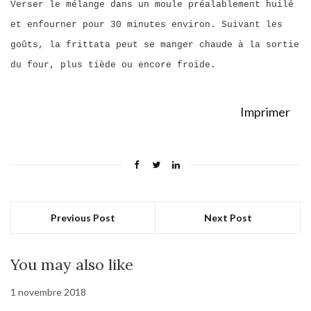
Verser le mélange dans un moule préalablement huilé
et enfourner pour 30 minutes environ. Suivant les
goûts, la frittata peut se manger chaude à la sortie
du four, plus tiède ou encore froide.
Imprimer
Previous Post
Next Post
You may also like
1 novembre 2018