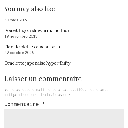
You may also like
30 mars 2026
Poulet façon shawarma au four
19 novembre 2018
Flan de blettes aux noisettes
29 octobre 2025
Omelette japonaise hyper fluffy
Laisser un commentaire
Votre adresse e-mail ne sera pas publiée.
Les champs
obligatoires sont indiqués avec
*
Commentaire
*