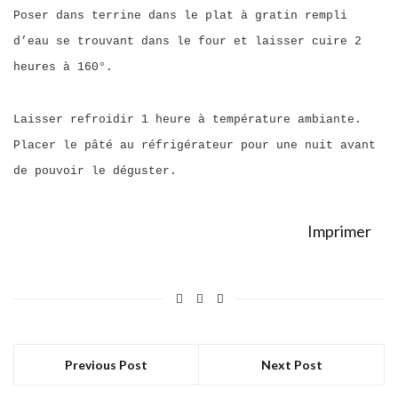
Poser dans terrine dans le plat à gratin rempli
d’eau se trouvant dans le four et laisser cuire 2
heures à 160°.
Laisser refroidir 1 heure à température ambiante.
Placer le pâté au réfrigérateur pour une nuit avant
de pouvoir le déguster.
Imprimer
Previous Post
Next Post