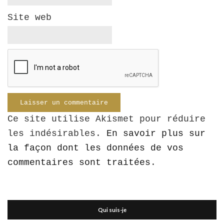
Site web
Ce site utilise Akismet pour réduire
les indésirables.
En savoir plus sur
la façon dont les données de vos
commentaires sont traitées
.
Qui suis-je