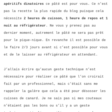
apéritifs dinatoires
ce pâté est pour vous. Ce n’est
pas la recette la plus rapide du blog puisque cela
nécessite
2 heures de cuisson, 1 heure de repos et 1
nuit au réfrigérateur
. Ne vous y prenez pas au
dernier moment, autrement le pâté ne sera pas prêt
pour le pique-nique. En revanche il est possible de
le faire 2/3 jours avant si c’est possible pour vous
et de le laisser au réfrigérateur en attendant.
J’allais écrire qu’aucun geste technique n’est
nécessaire pour réaliser ce pâté que l’on croirait
fait par un professionnel, mais c’était sans me
rappeler la galère que cela a été pour désosser les
cuisses de canard. Je ne sais pas si mes couteaux
n’étaient pas les bons ou s’il y a un geste