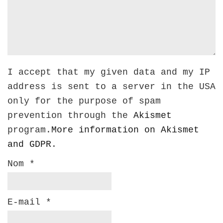
I accept that my given data and my IP
address is sent to a server in the USA
only for the purpose of spam
prevention through the
Akismet
program.
More information on Akismet
and GDPR
.
Nom
*
E-mail
*