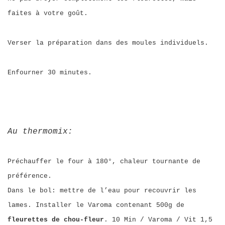
faites à votre goût.
Verser la préparation dans des moules individuels.
Enfourner 30 minutes.
Au thermomix:
Préchauffer le four à 180°, chaleur tournante de
préférence.
Dans le bol: mettre de l’eau pour recouvrir les
lames. Installer le Varoma contenant 500g de
fleurettes de chou-fleur
. 10 Min / Varoma / Vit 1,5