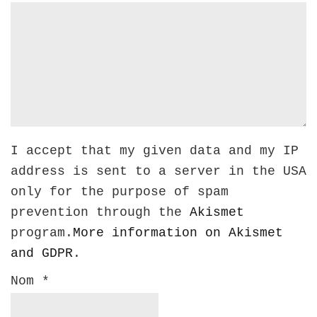
I accept that my given data and my IP
address is sent to a server in the USA
only for the purpose of spam
prevention through the
Akismet
program.
More information on Akismet
and GDPR
.
Nom
*