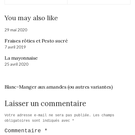
You may also like
29 mai 2020
Fraises rôties et Pesto sucré
7 avril 2019
La mayonnaise
25 avril 2020
Blanc-Manger aux amandes (ou autres variantes)
Laisser un commentaire
Votre adresse e-mail ne sera pas publiée.
Les champs
obligatoires sont indiqués avec
*
Commentaire
*