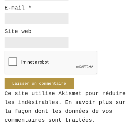
E-mail
*
Site web
Ce site utilise Akismet pour réduire
les indésirables.
En savoir plus sur
la façon dont les données de vos
commentaires sont traitées
.