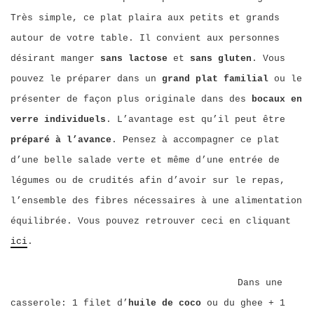
Très simple, ce plat plaira aux petits et grands
autour de votre table. Il convient aux personnes
désirant manger
sans lactose
et
sans gluten
. Vous
pouvez le préparer dans un
grand plat familial
ou le
présenter de façon plus originale dans des
bocaux en
verre individuels
. L’avantage est qu’il peut être
préparé à l’avance
. Pensez à accompagner ce plat
d’une belle salade verte et même d’une entrée de
légumes ou de crudités afin d’avoir sur le repas,
l’ensemble des fibres nécessaires à une alimentation
équilibrée. Vous pouvez retrouver ceci en cliquant
ici
.
Dans une
casserole: 1 filet d’
huile de coco
ou du ghee + 1