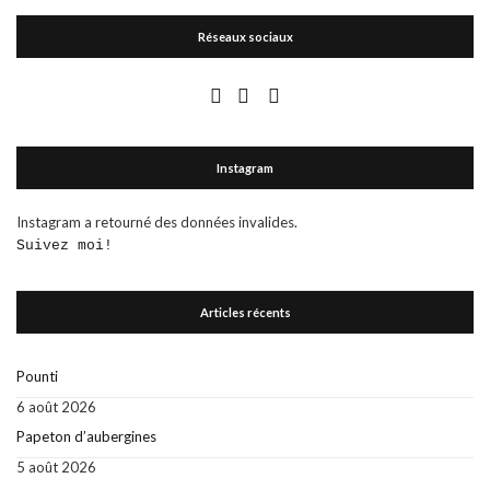
Réseaux sociaux
Instagram
Instagram a retourné des données invalides.
Suivez moi!
Articles récents
Pounti
6 août 2026
Papeton d’aubergines
5 août 2026