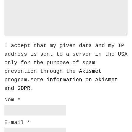
I accept that my given data and my IP
address is sent to a server in the USA
only for the purpose of spam
prevention through the
Akismet
program.
More information on Akismet
and GDPR
.
Nom
*
E-mail
*