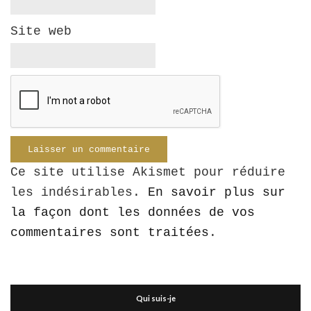
Site web
Ce site utilise Akismet pour réduire
les indésirables.
En savoir plus sur
la façon dont les données de vos
commentaires sont traitées
.
Qui suis-je