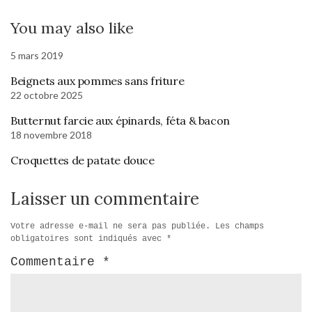
You may also like
5 mars 2019
Beignets aux pommes sans friture
22 octobre 2025
Butternut farcie aux épinards, féta & bacon
18 novembre 2018
Croquettes de patate douce
Laisser un commentaire
Votre adresse e-mail ne sera pas publiée.
Les champs
obligatoires sont indiqués avec
*
Commentaire
*