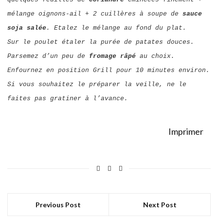
mélange oignons-ail + 2 cuillères à soupe de
sauce
soja salée
. Etalez le mélange au fond du plat.
Sur le poulet étaler la purée de patates douces.
Parsemez d’un peu de
fromage râpé
au choix.
Enfournez en position Grill pour 10 minutes environ.
Si vous souhaitez le préparer la veille, ne le
faites pas gratiner à l’avance.
Imprimer
Previous Post
Next Post