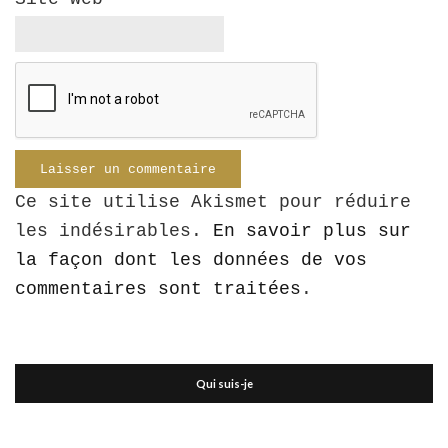
Ce site utilise Akismet pour réduire
les indésirables.
En savoir plus sur
la façon dont les données de vos
commentaires sont traitées
.
Qui suis-je