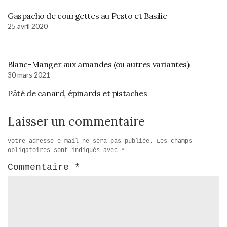
Gaspacho de courgettes au Pesto et Basilic
25 avril 2020
Blanc-Manger aux amandes (ou autres variantes)
30 mars 2021
Pâté de canard, épinards et pistaches
Laisser un commentaire
Votre adresse e-mail ne sera pas publiée.
Les champs
obligatoires sont indiqués avec
*
Commentaire
*