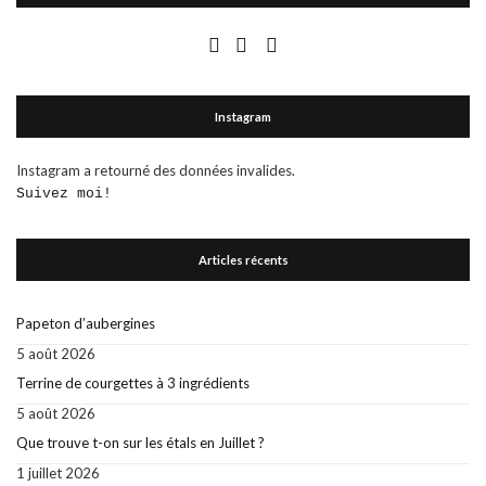
Instagram
Instagram a retourné des données invalides.
Suivez moi!
Articles récents
Papeton d’aubergines
5 août 2026
Terrine de courgettes à 3 ingrédients
5 août 2026
Que trouve t-on sur les étals en Juillet ?
1 juillet 2026