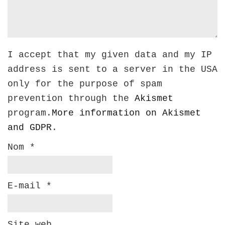
I accept that my given data and my IP
address is sent to a server in the USA
only for the purpose of spam
prevention through the
Akismet
program.
More information on Akismet
and GDPR
.
Nom
*
E-mail
*
Site web