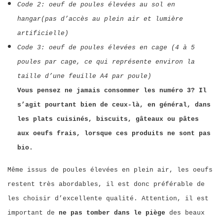
Code 2: oeuf de poules élevées au sol en
hangar(pas d’accès au plein air et lumière
artificielle)
Code 3: oeuf de poules élevées en cage (4 à 5
poules par cage, ce qui représente environ la
taille d’une feuille A4 par poule)
Vous pensez ne jamais consommer les numéro 3? Il
s’agit pourtant bien de ceux-là, en général, dans
les plats cuisinés, biscuits, gâteaux ou pâtes
aux oeufs frais, lorsque ces produits ne sont pas
bio.
Même issus de poules élevées en plein air, les oeufs
restent très abordables, il est donc préférable de
les choisir d’excellente qualité. Attention, il est
important de
ne pas tomber dans le piège
des beaux