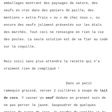
emballages montrant des paysages de nature, des
oeufs en vrac dans des paniers de paille, des
mentions « extra-frais » ou « de chez nous », ou
encore des oeufs joliment présentés sur les étals
des marchés. Tout ceci ne renseigne en rien la vie
des poules. La seule solution est de se fier au code
sur la coquille.
Mais voici sans plus attendre la recette qui n’a
vraiment rien de compliqué !
Dans un petit
ramequin graissé, verser 2 cuillères à soupe de
lait
de coco
. Y casser un
oeuf
dedans en prenant soin de
ne pas percer le jaune. Saupoudrer de quelques