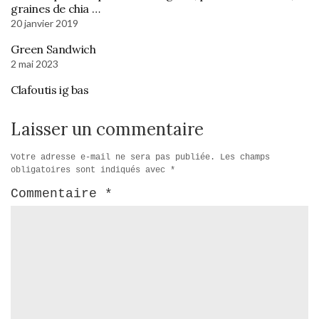
graines de chia …
20 janvier 2019
Green Sandwich
2 mai 2023
Clafoutis ig bas
Laisser un commentaire
Votre adresse e-mail ne sera pas publiée.
Les champs
obligatoires sont indiqués avec
*
Commentaire
*