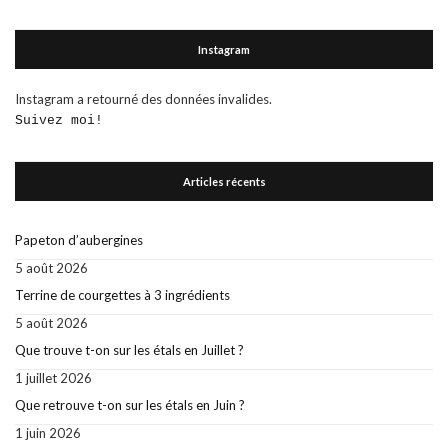
Instagram
Instagram a retourné des données invalides.
Suivez moi!
Articles récents
Papeton d’aubergines
5 août 2026
Terrine de courgettes à 3 ingrédients
5 août 2026
Que trouve t-on sur les étals en Juillet ?
1 juillet 2026
Que retrouve t-on sur les étals en Juin ?
1 juin 2026