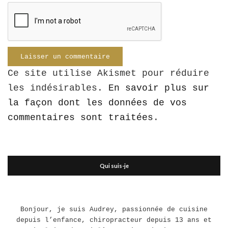
Ce site utilise Akismet pour réduire
les indésirables.
En savoir plus sur
la façon dont les données de vos
commentaires sont traitées
.
Qui suis-je
Bonjour, je suis Audrey, passionnée de cuisine
depuis l’enfance, chiropracteur depuis 13 ans et