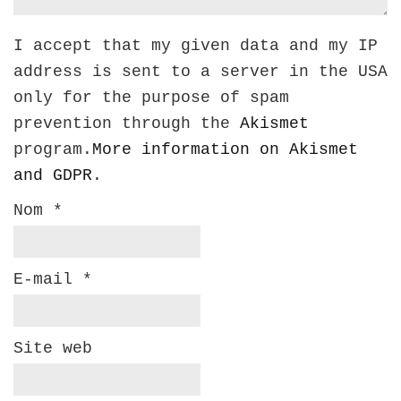
I accept that my given data and my IP
address is sent to a server in the USA
only for the purpose of spam
prevention through the
Akismet
program.
More information on Akismet
and GDPR
.
Nom
*
E-mail
*
Site web