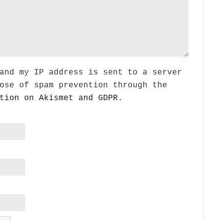
and my IP address is sent to a server
ose of spam prevention through the
tion on Akismet and GDPR
.