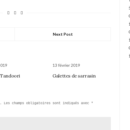
Next Post
2019
13 février 2019
 Tandoori
Galettes de sarrasin
.
Les champs obligatoires sont indiqués avec
*