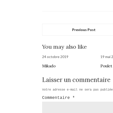
Previous Post
You may also like
24 octobre 2019
19 mai 
Mikado
Poulet
Laisser un commentaire
Votre adresse e-mail ne sera pas publiée
Commentaire
*