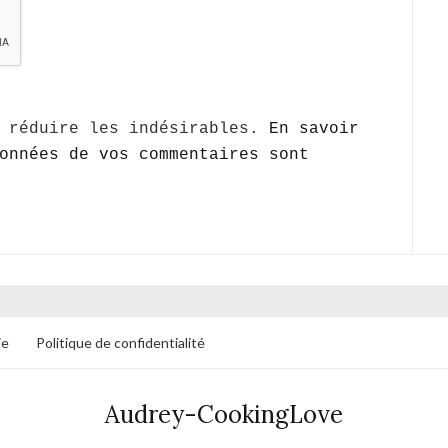
r réduire les indésirables.
En savoir
onnées de vos commentaires sont
ie
Politique de confidentialité
Audrey-CookingLove