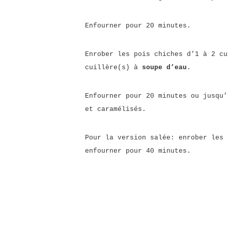
Enfourner pour 20 minutes.
Enrober les pois chiches d’1 à 2 c
cuillère(s) à
soupe d’eau
.
Enfourner pour 20 minutes ou jusqu’
et caramélisés.
Pour la version salée: enrober les 
enfourner pour 40 minutes.