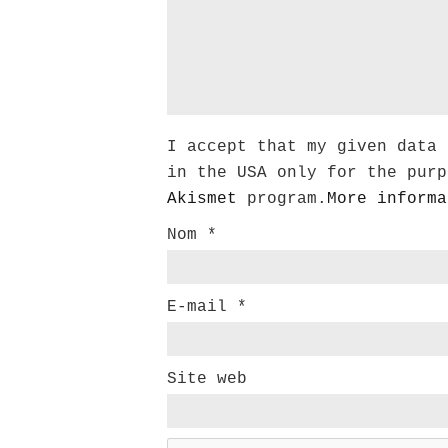
I accept that my given data 
in the USA only for the purp
Akismet
program.
More informa
Nom
*
E-mail
*
Site web