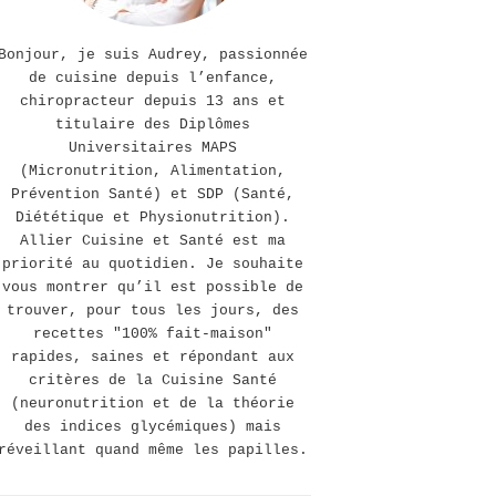
Bonjour, je suis Audrey, passionnée
de cuisine depuis l’enfance,
chiropracteur depuis 13 ans et
titulaire des Diplômes
Universitaires MAPS
(Micronutrition, Alimentation,
Prévention Santé) et SDP (Santé,
Diététique et Physionutrition).
Allier Cuisine et Santé est ma
priorité au quotidien. Je souhaite
vous montrer qu’il est possible de
trouver, pour tous les jours, des
recettes "100% fait-maison"
rapides, saines et répondant aux
critères de la Cuisine Santé
(neuronutrition et de la théorie
des indices glycémiques) mais
réveillant quand même les papilles.