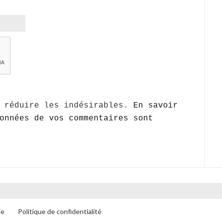
r réduire les indésirables.
En savoir
onnées de vos commentaires sont
ie
Politique de confidentialité