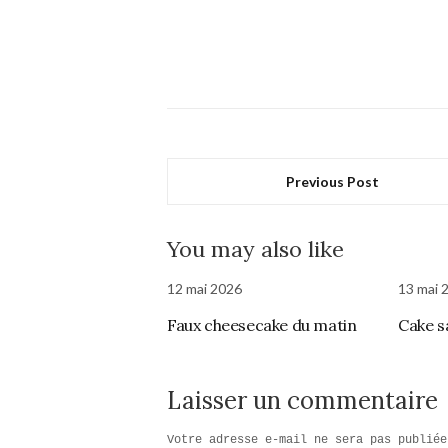
Previous Post
You may also like
12 mai 2026
13 mai 
Faux cheesecake du matin
Cake s
Laisser un commentaire
Votre adresse e-mail ne sera pas publiée