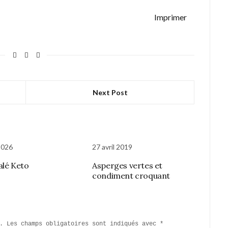
Imprimer
Next Post
2026
27 avril 2019
alé Keto
Asperges vertes et
condiment croquant
.
Les champs obligatoires sont indiqués avec
*