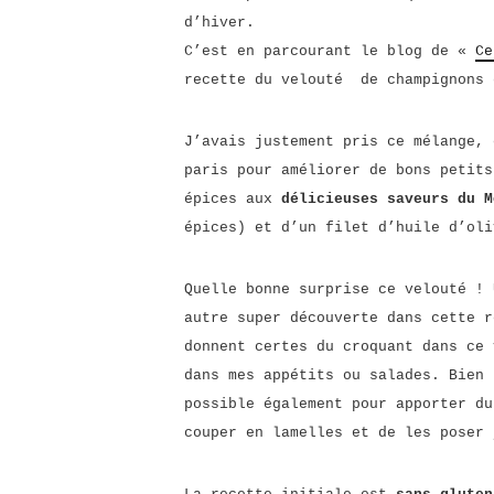
d’hiver.
C’est en parcourant le blog de «
Ce
recette du velouté de champignons 
J’avais justement pris ce mélange, 
paris pour améliorer de bons petits
épices aux
délicieuses saveurs du M
épices) et d’un filet d’huile d’oli
Quelle bonne surprise ce velouté !
autre super découverte dans cette 
donnent certes du croquant dans ce 
dans mes appétits ou salades. Bien 
possible également pour apporter du
couper en lamelles et de les poser 