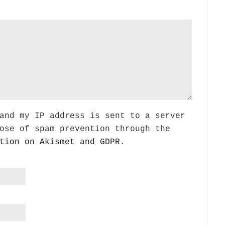
and my IP address is sent to a server
ose of spam prevention through the
tion on Akismet and GDPR
.