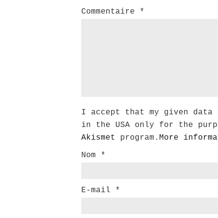
Commentaire
*
I accept that my given data 
in the USA only for the purp
Akismet
program.
More informa
Nom
*
E-mail
*