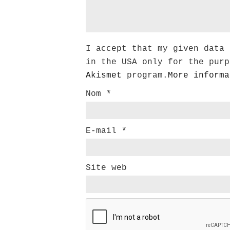
I accept that my given data 
in the USA only for the purp
Akismet
program.
More informa
Nom
*
E-mail
*
Site web