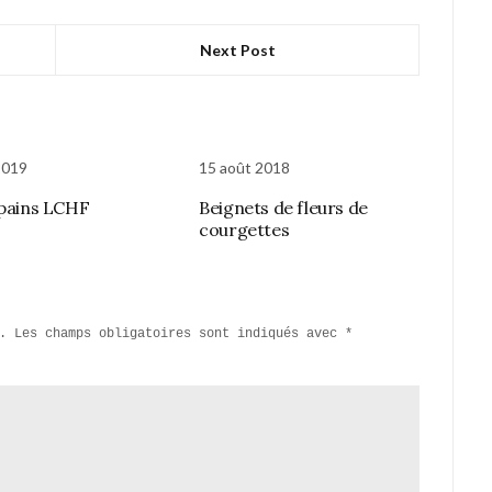
Next Post
2019
15 août 2018
 pains LCHF
Beignets de fleurs de
courgettes
.
Les champs obligatoires sont indiqués avec
*