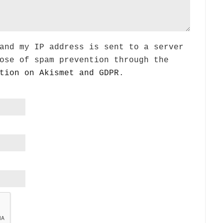
and my IP address is sent to a server
ose of spam prevention through the
tion on Akismet and GDPR
.