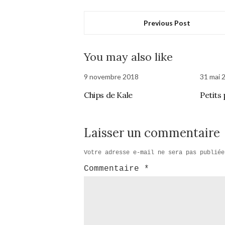
Previous Post
You may also like
9 novembre 2018
31 mai 
Chips de Kale
Petits
Laisser un commentaire
Votre adresse e-mail ne sera pas publiée
Commentaire
*