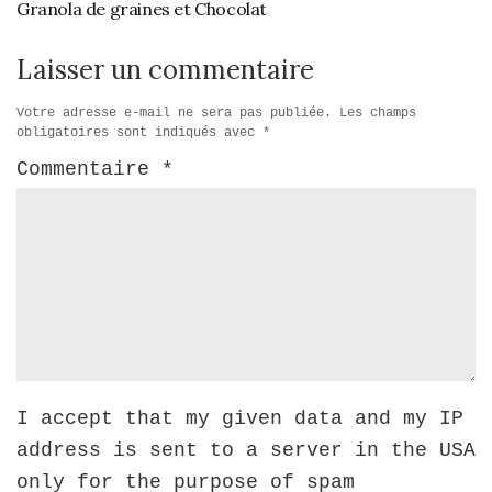
Granola de graines et Chocolat
Laisser un commentaire
Votre adresse e-mail ne sera pas publiée.
Les champs
obligatoires sont indiqués avec
*
Commentaire
*
I accept that my given data and my IP
address is sent to a server in the USA
only for the purpose of spam