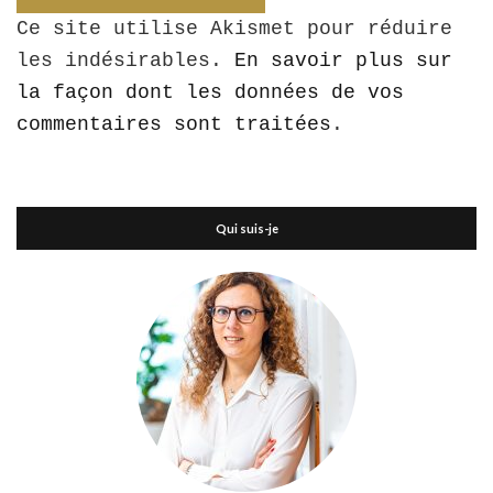
Ce site utilise Akismet pour réduire
les indésirables.
En savoir plus sur
la façon dont les données de vos
commentaires sont traitées
.
Qui suis-je