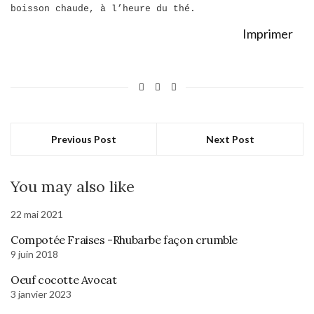
boisson chaude, à l’heure du thé.
Imprimer
Previous Post
Next Post
You may also like
22 mai 2021
Compotée Fraises -Rhubarbe façon crumble
9 juin 2018
Oeuf cocotte Avocat
3 janvier 2023