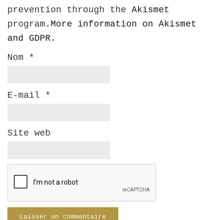
prevention through the
Akismet
program.
More information on Akismet
and GDPR
.
Nom
*
E-mail
*
Site web