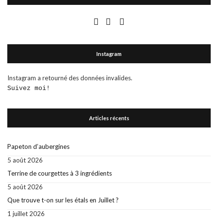
Instagram
Instagram a retourné des données invalides.
Suivez moi!
Articles récents
Papeton d’aubergines
5 août 2026
Terrine de courgettes à 3 ingrédients
5 août 2026
Que trouve t-on sur les étals en Juillet ?
1 juillet 2026