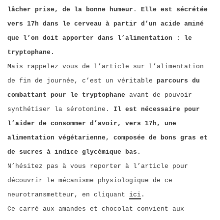
lâcher prise, de la bonne humeur
.
Elle est sécrétée
vers 17h dans le cerveau à partir d’un acide aminé
que l’on doit apporter dans l’alimentation : le
tryptophane.
Mais rappelez vous de l’article sur l’alimentation
de fin de journée, c’est un véritable
parcours du
combattant pour le tryptophane
avant de pouvoir
synthétiser la sérotonine.
Il est nécessaire pour
l’aider de consommer d’avoir, vers 17h, une
alimentation végétarienne, composée de bons gras et
de sucres à indice glycémique bas.
N’hésitez pas à vous reporter à l’article pour
découvrir le mécanisme physiologique de ce
neurotransmetteur, en cliquant
ici
.
Ce carré aux amandes et chocolat convient aux