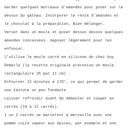
Garder quelques morceaux d’amandes pour poser sur le
dessus du gâteau. Incorporer le reste d’amandes et
le chocolat à la préparation. Bien mélanger.
Verser dans un moule et poser dessus dessus quelques
amandes concassées. Appuyer légèrement pour les
enfoncer.
J’utilise le moule carré en silicone de chez Guy
Demarle (la recette originale préconise un moule
rectangulaire 35 par 11 cm) .
Enfourner 22 minutes à 170°, ce qui permet de garder
une texture un peu fondante.
Laisser refroidir avant de démouler et couper en
carrés (10 à 12 carrés).
1 ou 2 carrés se marieront à merveille avec une
pomme cuite vapeur aux épices, par exemple et une