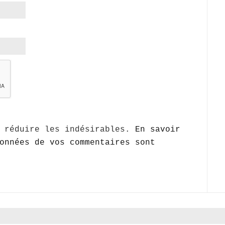
r réduire les indésirables.
En savoir
onnées de vos commentaires sont