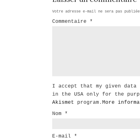
Votre adresse e-mail ne sera pas publiée
Commentaire
*
I accept that my given data 
in the USA only for the purp
Akismet
program.
More informa
Nom
*
E-mail
*