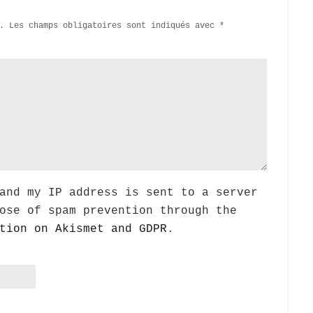
.
Les champs obligatoires sont indiqués avec
*
and my IP address is sent to a server
ose of spam prevention through the
tion on Akismet and GDPR
.