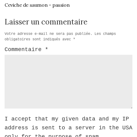
Ceviche de saumon – passion
Laisser un commentaire
Votre adresse e-mail ne sera pas publiée.
Les champs
obligatoires sont indiqués avec
*
Commentaire
*
I accept that my given data and my IP
address is sent to a server in the USA
only for the purpose of spam