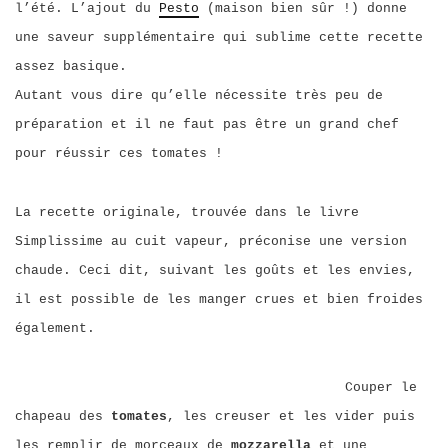
l’été. L’ajout du
Pesto
(maison bien sûr !) donne
une saveur supplémentaire qui sublime cette recette
assez basique.
Autant vous dire qu’elle nécessite très peu de
préparation et il ne faut pas être un grand chef
pour réussir ces tomates !
La recette originale, trouvée dans le livre
Simplissime au cuit vapeur, préconise une version
chaude. Ceci dit, suivant les goûts et les envies,
il est possible de les manger crues et bien froides
également.
Couper le
chapeau des
tomates
, les creuser et les vider puis
les remplir de morceaux de
mozzarella
et une