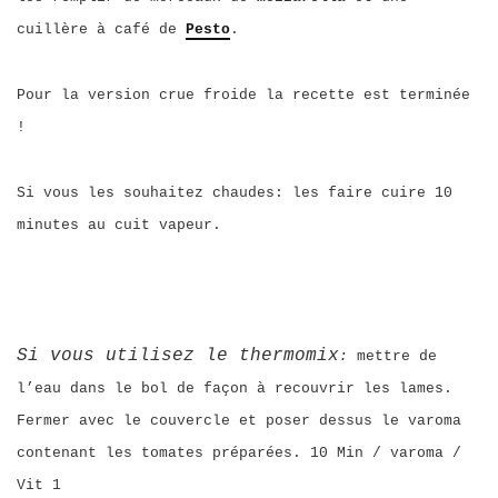
cuillère à café de
Pesto
.
Pour la version crue froide la recette est terminée
!
Si vous les souhaitez chaudes: les faire cuire 10
minutes au cuit vapeur.
Si vous utilisez le thermomix
:
mettre de
l’eau dans le bol de façon à recouvrir les lames.
Fermer avec le couvercle et poser dessus le varoma
contenant les tomates préparées. 10 Min / varoma /
Vit 1