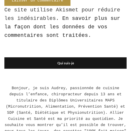
Ce site utilise Akismet pour réduire
les indésirables.
En savoir plus sur
la façon dont les données de vos
commentaires sont traitées
.
Qui suis-je
Bonjour, je suis Audrey, passionnée de cuisine
depuis l’enfance, chiropracteur depuis 13 ans et
titulaire des Diplômes Universitaires MAPS
(Micronutrition, Alimentation, Prévention Santé) et
SDP (Santé, Diététique et Physionutrition). Allier
Cuisine et Santé est ma priorité au quotidien. Je
souhaite vous montrer qu’il est possible de trouver,