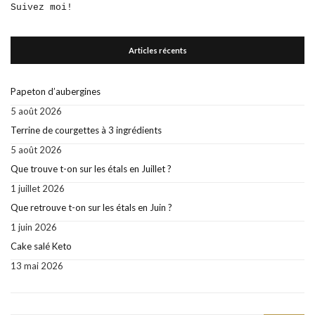
Suivez moi!
Articles récents
Papeton d’aubergines
5 août 2026
Terrine de courgettes à 3 ingrédients
5 août 2026
Que trouve t-on sur les étals en Juillet ?
1 juillet 2026
Que retrouve t-on sur les étals en Juin ?
1 juin 2026
Cake salé Keto
13 mai 2026