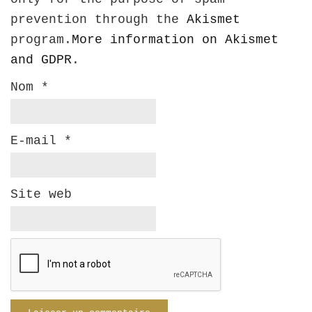
prevention through the
Akismet
program.
More information on Akismet
and GDPR
.
Nom
*
E-mail
*
Site web