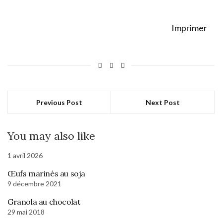
Imprimer
Previous Post
Next Post
You may also like
1 avril 2026
Œufs marinés au soja
9 décembre 2021
Granola au chocolat
29 mai 2018