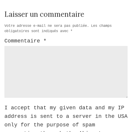
Laisser un commentaire
Votre adresse e-mail ne sera pas publiée.
Les champs
obligatoires sont indiqués avec
*
Commentaire
*
I accept that my given data and my IP
address is sent to a server in the USA
only for the purpose of spam