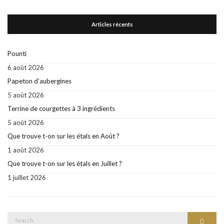
Articles récents
Pounti
6 août 2026
Papeton d’aubergines
5 août 2026
Terrine de courgettes à 3 ingrédients
5 août 2026
Que trouve t-on sur les étals en Août ?
1 août 2026
Que trouve t-on sur les étals en Juillet ?
1 juillet 2026
Search
Search