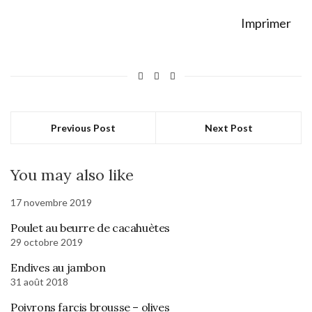
Imprimer
Previous Post
Next Post
You may also like
17 novembre 2019
Poulet au beurre de cacahuètes
29 octobre 2019
Endives au jambon
31 août 2018
Poivrons farcis brousse – olives