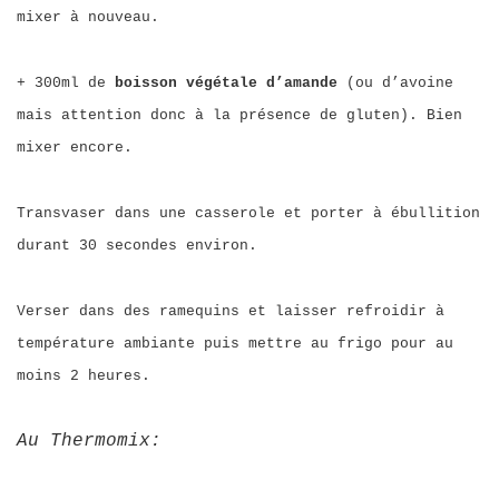
mixer à nouveau.
+ 300ml de
boisson végétale d’amande
(ou d’avoine
mais attention donc à la présence de gluten). Bien
mixer encore.
Transvaser dans une casserole et porter à ébullition
durant 30 secondes environ.
Verser dans des ramequins et laisser refroidir à
température ambiante puis mettre au frigo pour au
moins 2 heures.
Au Thermomix: