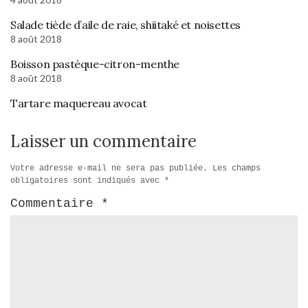
Salade tiède d’aile de raie, shiitaké et noisettes
8 août 2018
Boisson pastèque-citron-menthe
8 août 2018
Tartare maquereau avocat
Laisser un commentaire
Votre adresse e-mail ne sera pas publiée.
Les champs
obligatoires sont indiqués avec
*
Commentaire
*