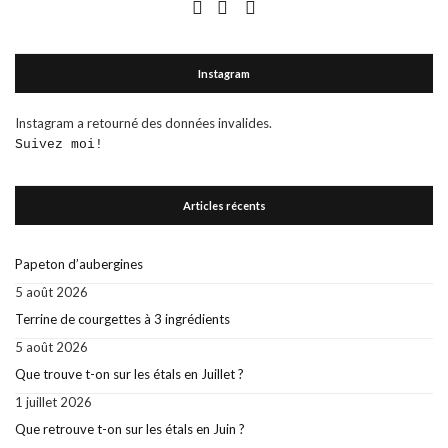
Instagram
Instagram a retourné des données invalides.
Suivez moi!
Articles récents
Papeton d’aubergines
5 août 2026
Terrine de courgettes à 3 ingrédients
5 août 2026
Que trouve t-on sur les étals en Juillet ?
1 juillet 2026
Que retrouve t-on sur les étals en Juin ?