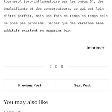
tournesol (pro-inflammatoire par les oméga 6), des
émulsifiants et des conservateurs, ce qui est loin
d’être parfait, mais une fois de temps en temps cela
ne pose pas problème. Sachez que des
versions sans
additifs existent en magasins bio
.
Imprimer
Previous Post
Next Post
You may also like
4 août 2018