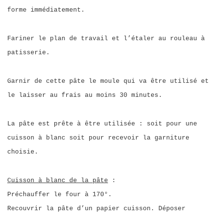
forme immédiatement.
Fariner le plan de travail et l’étaler au rouleau à
patisserie.
Garnir de cette pâte le moule qui va être utilisé et
le laisser au frais au moins 30 minutes.
La pâte est prête à être utilisée : soit pour une
cuisson à blanc soit pour recevoir la garniture
choisie.
Cuisson à blanc de la pâte
:
Préchauffer le four à 170°.
Recouvrir la pâte d’un papier cuisson. Déposer