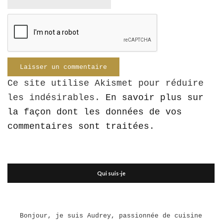
Ce site utilise Akismet pour réduire
les indésirables.
En savoir plus sur
la façon dont les données de vos
commentaires sont traitées
.
Qui suis-je
Bonjour, je suis Audrey, passionnée de cuisine