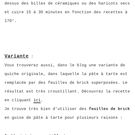
dessus des billes de céramiques ou des haricots secs
et cuire 15 à 30 minutes en fonction des recettes à
170°.
Variante
:
Vous trouverez aussi, dans le blog une variante de
quiche originale, dans laquelle la pâte à tarte est
remplacée par des feuilles de brick superposées. Le
résultat est très croustillant. Découvrez la recette
en cliquant
ici
.
Je trouve très bien d’utiliser des
feuilles de brick
en guise de pâte à tarte pour plusieurs raisons :