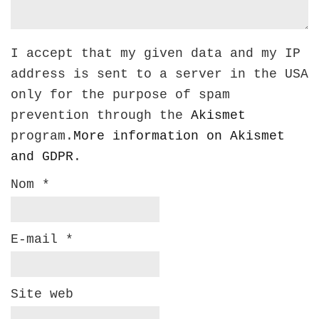
I accept that my given data and my IP
address is sent to a server in the USA
only for the purpose of spam
prevention through the
Akismet
program.
More information on Akismet
and GDPR
.
Nom
*
E-mail
*
Site web