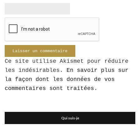
Ce site utilise Akismet pour réduire
les indésirables.
En savoir plus sur
la façon dont les données de vos
commentaires sont traitées
.
Qui suis-je