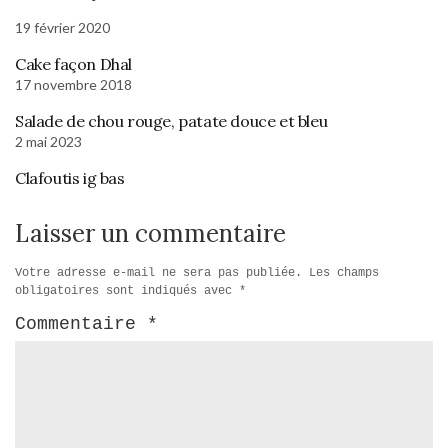
19 février 2020
Cake façon Dhal
17 novembre 2018
Salade de chou rouge, patate douce et bleu
2 mai 2023
Clafoutis ig bas
Laisser un commentaire
Votre adresse e-mail ne sera pas publiée.
Les champs
obligatoires sont indiqués avec
*
Commentaire
*