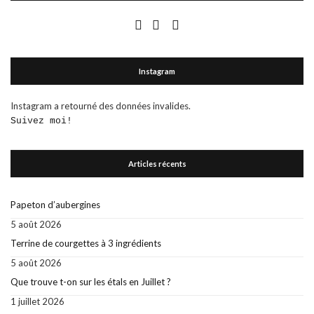
Instagram
Instagram a retourné des données invalides.
Suivez moi!
Articles récents
Papeton d’aubergines
5 août 2026
Terrine de courgettes à 3 ingrédients
5 août 2026
Que trouve t-on sur les étals en Juillet ?
1 juillet 2026