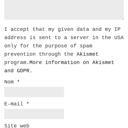
I accept that my given data and my IP
address is sent to a server in the USA
only for the purpose of spam
prevention through the
Akismet
program.
More information on Akismet
and GDPR
.
Nom
*
E-mail
*
Site web