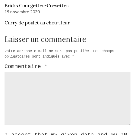
Bricks Courgettes-Crevettes
19 novembre 2020
Curry de poulet au chou-fleur
Laisser un commentaire
Votre adresse e-mail ne sera pas publiée.
Les champs
obligatoires sont indiqués avec
*
Commentaire
*