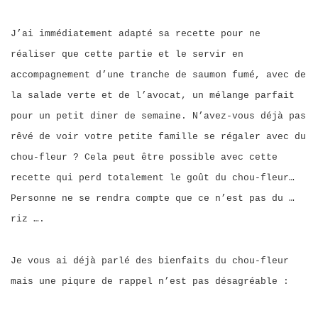
J’ai immédiatement adapté sa recette pour ne
réaliser que cette partie et le servir en
accompagnement d’une tranche de saumon fumé, avec de
la salade verte et de l’avocat, un mélange parfait
pour un petit diner de semaine. N’avez-vous déjà pas
rêvé de voir votre petite famille se régaler avec du
chou-fleur ? Cela peut être possible avec cette
recette qui perd totalement le goût du chou-fleur…
Personne ne se rendra compte que ce n’est pas du …
riz ….
Je vous ai déjà parlé des bienfaits du chou-fleur
mais une piqure de rappel n’est pas désagréable :