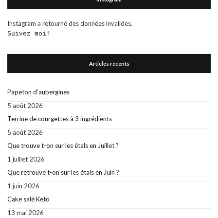
Instagram a retourné des données invalides.
Suivez moi!
Articles récents
Papeton d’aubergines
5 août 2026
Terrine de courgettes à 3 ingrédients
5 août 2026
Que trouve t-on sur les étals en Juillet ?
1 juillet 2026
Que retrouve t-on sur les étals en Juin ?
1 juin 2026
Cake salé Keto
13 mai 2026