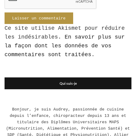
Ce site utilise Akismet pour réduire
les indésirables.
En savoir plus sur
la façon dont les données de vos
commentaires sont traitées
.
Qui suis-je
Bonjour, je suis Audrey, passionnée de cuisine
depuis l’enfance, chiropracteur depuis 13 ans et
titulaire des Diplômes Universitaires MAPS
(Micronutrition, Alimentation, Prévention Santé) et
SDP (Santé, Diététique et Physionutrition). Allier