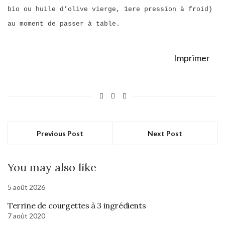
bio ou huile d’olive vierge, 1ere pression à froid)
au moment de passer à table.
Imprimer
Previous Post
Next Post
You may also like
5 août 2026
Terrine de courgettes à 3 ingrédients
7 août 2020