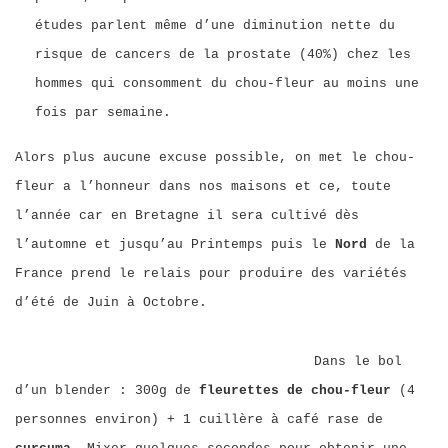
études parlent même d’une diminution nette du
risque de cancers de la prostate (40%) chez les
hommes qui consomment du chou-fleur au moins une
fois par semaine.
Alors plus aucune excuse possible, on met le chou-
fleur a l’honneur dans nos maisons et ce, toute
l’année car en Bretagne il sera cultivé dès
l’automne et jusqu’au Printemps puis le
Nord
de la
France prend le relais pour produire des variétés
d’été de Juin à Octobre.
Dans le bol
d’un blender : 300g de
fleurettes de chou-fleur
(4
personnes environ) + 1 cuillère à café rase de