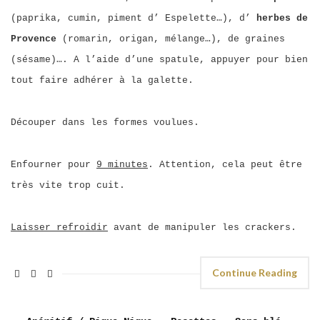
(paprika, cumin, piment d’ Espelette…), d’
herbes de
Provence
(romarin, origan, mélange…), de graines
(sésame)…. A l’aide d’une spatule, appuyer pour bien
tout faire adhérer à la galette.
Découper dans les formes voulues.
Enfourner pour
9 minutes
. Attention, cela peut être
très vite trop cuit.
Laisser refroidir
avant de manipuler les crackers.
Continue Reading