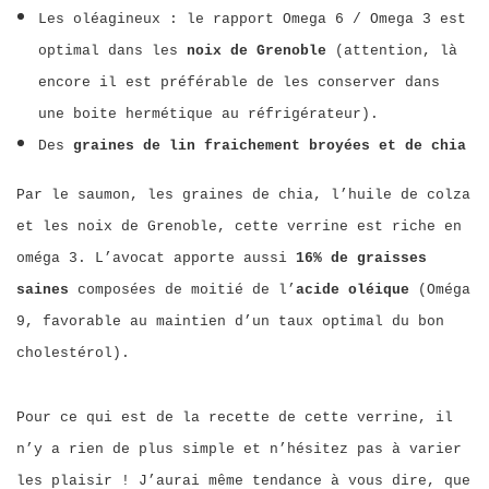
Les oléagineux : le rapport Omega 6 / Omega 3 est
optimal dans les
noix de Grenoble
(attention, là
encore il est préférable de les conserver dans
une boite hermétique au réfrigérateur).
Des
graines de lin fraichement broyées et de chia
Par le saumon, les graines de chia, l’huile de colza
et les noix de Grenoble, cette verrine est riche en
oméga 3. L’avocat apporte aussi
16% de graisses
saines
composées de moitié de l’
acide oléique
(Oméga
9, favorable au maintien d’un taux optimal du bon
cholestérol).
Pour ce qui est de la recette de cette verrine, il
n’y a rien de plus simple et n’hésitez pas à varier
les plaisir ! J’aurai même tendance à vous dire, que