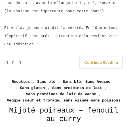
tout de suite avec le mélange huile, sel, romarin
(la chaleur est importante pour cette phase).
Et voilà, je vous ai dit la vérité… En 10 minutes,
l’apéritif est prêt ! Attention cela devient vite
une addiction !
Continue Reading
Recettes
,
Sans blé
,
Sans blé, Sans Avoine
,
Sans gluten
,
Sans protéines de lait
,
Sans protéines de lait de vache
,
Veggie (oeuf et fromage, sans viande sans poisson)
Mijoté poireaux – fenouil
au curry