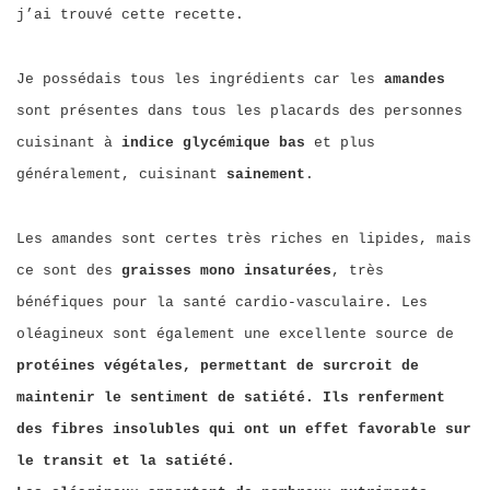
j’ai trouvé cette recette.
Je possédais tous les ingrédients car les
amandes
sont présentes dans tous les placards des personnes
cuisinant à
indice glycémique bas
et plus
généralement, cuisinant
sainement
.
Les amandes sont certes très riches en lipides, mais
ce sont des
graisses mono insaturées
, très
bénéfiques pour la santé cardio-vasculaire. Les
oléagineux sont également une excellente source de
protéines végétales, permettant de surcroit de
maintenir le sentiment de satiété. Ils renferment
des fibres insolubles qui ont un effet favorable sur
le transit et la satiété.