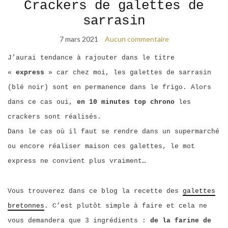
Crackers de galettes de
sarrasin
7 mars 2021
Aucun commentaire
J’aurai tendance à rajouter dans le titre
«
express
» car chez moi, les galettes de sarrasin
(blé noir) sont en permanence dans le frigo. Alors
dans ce cas oui,
en 10 minutes top chrono
les
crackers sont réalisés.
Dans le cas où il faut se rendre dans un supermarché
ou encore réaliser maison ces galettes, le mot
express ne convient plus vraiment…
Vous trouverez dans ce blog la recette des
galettes
bretonnes
. C’est plutôt simple à faire et cela ne
vous demandera que 3 ingrédients :
de la farine de