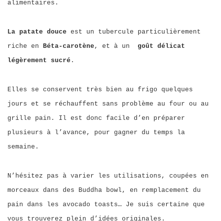
alimentaires.
La patate douce
est un tubercule particulièrement
riche en
Béta-carotène
, et à un
goût délicat
légèrement sucré
.
Elles se conservent très bien au frigo quelques
jours et se réchauffent sans problème au four ou au
grille pain. Il est donc facile d’en préparer
plusieurs à l’avance, pour gagner du temps la
semaine.
N’hésitez pas à varier les utilisations, coupées en
morceaux dans des Buddha bowl, en remplacement du
pain dans les avocado toasts… Je suis certaine que
vous trouverez plein d’idées originales.