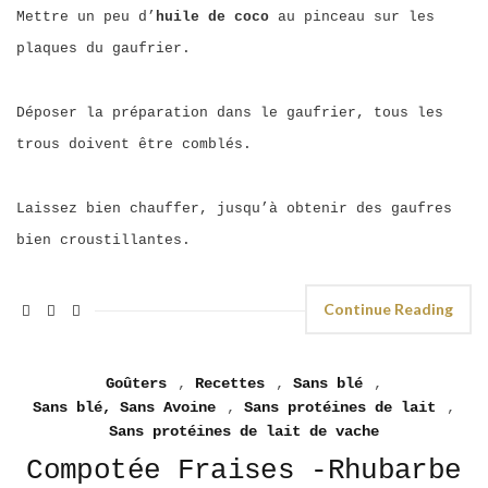
Mettre un peu d’
huile de coco
au pinceau sur les
plaques du gaufrier.
Déposer la préparation dans le gaufrier, tous les
trous doivent être comblés.
Laissez bien chauffer, jusqu’à obtenir des gaufres
bien croustillantes.
Continue Reading
Goûters
,
Recettes
,
Sans blé
,
Sans blé, Sans Avoine
,
Sans protéines de lait
,
Sans protéines de lait de vache
Compotée Fraises -Rhubarbe