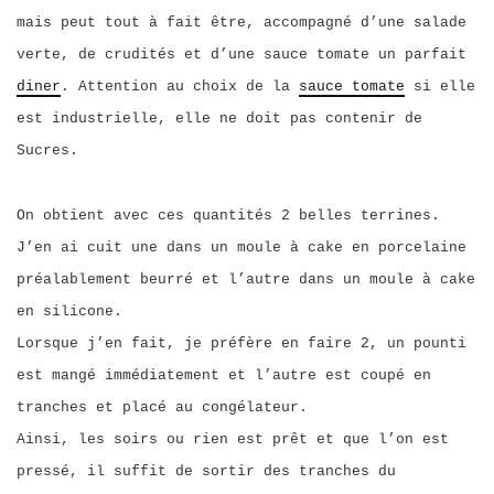
mais peut tout à fait être, accompagné d’une salade
verte, de crudités et d’une sauce tomate un parfait
diner
. Attention au choix de la
sauce tomate
si elle
est industrielle, elle ne doit pas contenir de
Sucres.
On obtient avec ces quantités 2 belles terrines.
J’en ai cuit une dans un moule à cake en porcelaine
préalablement beurré et l’autre dans un moule à cake
en silicone.
Lorsque j’en fait, je préfère en faire 2, un pounti
est mangé immédiatement et l’autre est coupé en
tranches et placé au congélateur.
Ainsi, les soirs ou rien est prêt et que l’on est
pressé, il suffit de sortir des tranches du