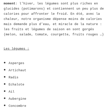
moment
: l’hiver, les légumes sont plus riches en
glucides (potimarons) et contiennent un peu plus de
calories pour affronter le froid. En été, avec la
chaleur, notre organisme dépense moins de calories
mais demande plus d’eau, et miracle de la nature :
les fruits et légumes de saison en sont gorgés
(melon, salade, tomate, courgette, fruits rouges …)
Les légumes :
Asperges
Artichaut
Radis
Echalote
Ail
Aubergine
Concombre