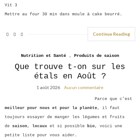
Vit 3
Mettre au four 30 min dans moule à cake beurré.
Continue Reading
Nutrition et Santé
,
Produits de saison
Que trouve t-on sur les
étals en Août ?
1 août 2026
Aucun commentaire
Parce que c’est
meilleur pour nous et pour la planète
, il faut
toujours essayer de manger les légumes et fruits
de
saison
,
locaux
et si possible
bio
, voici une
petite liste pour vous aider.