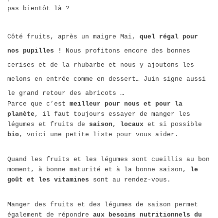
pas bientôt là ?
Côté fruits, après un maigre Mai,
quel régal pour
nos pupilles
! Nous profitons encore des bonnes
cerises et de la rhubarbe et nous y ajoutons les
melons en entrée comme en dessert… Juin signe aussi
le grand retour des abricots …
Parce que c’est
meilleur pour nous et pour la
planète
, il faut toujours essayer de manger les
légumes et fruits de
saison
,
locaux
et si possible
bio
, voici une petite liste pour vous aider.
Quand les fruits et les légumes sont cueillis au bon
moment, à bonne maturité et à la bonne saison,
le
goût et les vitamines
sont au rendez-vous.
Manger des fruits et des légumes de saison permet
également de répondre
aux besoins nutritionnels du