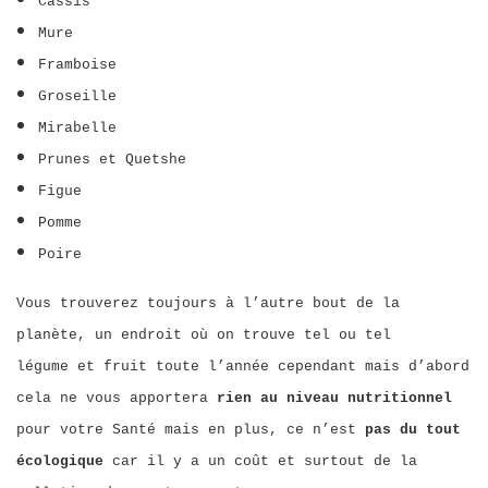
Cassis
Mure
Framboise
Groseille
Mirabelle
Prunes et Quetshe
Figue
Pomme
Poire
Vous trouverez toujours à l’autre bout de la
planète, un endroit où on trouve tel ou tel
légume
et fruit toute l’année cependant mais d’abord
cela ne vous apportera
rien au niveau nutritionnel
pour votre Santé mais en plus, ce n’est
pas du tout
écologique
car il y a un coût et surtout de la