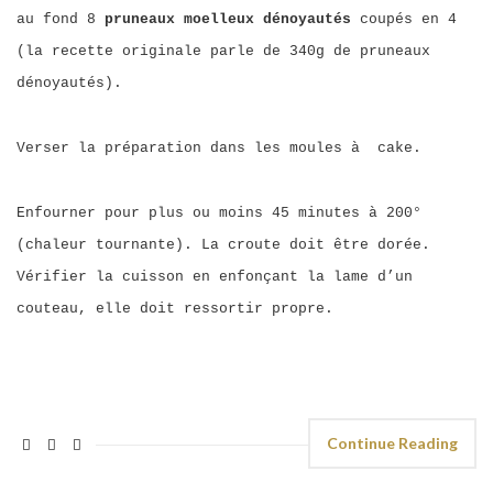
au fond 8
pruneaux moelleux dénoyautés
coupés en 4
(la recette originale parle de 340g de pruneaux
dénoyautés).
Verser la préparation dans les moules à cake.
Enfourner pour plus ou moins 45 minutes à 200°
(chaleur tournante). La croute doit être dorée.
Vérifier la cuisson en enfonçant la lame d’un
couteau, elle doit ressortir propre.
Continue Reading