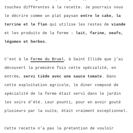
touches différentes à la recette. Je pourrais vous
le décrire comme un plat paysan
entre le cake, la
terrine et le flan
qui utilise les restes de
viande
et les produits de la ferme :
lait, farine, oeufs,
légumes et herbes.
C’est à la
Ferme du Bruel
, à Saint Illide que j’ai
découvert la première fois cette spécialité, en
entrée,
servi tiède avec une sauce tomate
. Dans
cette exploitation agricole, le diner composé de
spécialité de la ferme était servi dans le jardin
les soirs d’été. Leur pounti, pour en avoir gouté
plusieurs par la suite, était vraiment exceptionnel.
Cette recette n’a pas la prétention de vouloir