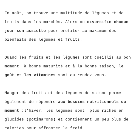
En août, on trouve une multitude de légumes et de
fruits dans les marchés. Alors on
diversifie chaque
jour son assiette
pour profiter au maximum des
bienfaits des légumes et fruits.
Quand les fruits et les légumes sont cueillis au bon
moment, à bonne maturité et à la bonne saison,
le
goût et les vitamines
sont au rendez-vous.
Manger des fruits et des légumes de saison permet
également de répondre
aux besoins nutritionnels du
moment
:l’hiver, les légumes sont plus riches en
glucides (potimarons) et contiennent un peu plus de
calories pour affronter le froid.