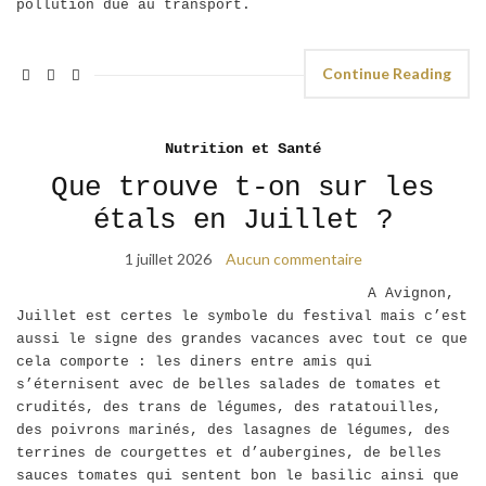
pollution due au transport.
Continue Reading
Nutrition et Santé
Que trouve t-on sur les
étals en Juillet ?
1 juillet 2026
Aucun commentaire
A Avignon,
Juillet est certes le symbole du festival mais c’est
aussi le signe des grandes vacances avec tout ce que
cela comporte : les diners entre amis qui
s’éternisent avec de belles salades de tomates et
crudités, des trans de légumes, des ratatouilles,
des poivrons marinés, des lasagnes de légumes, des
terrines de courgettes et d’aubergines, de belles
sauces tomates qui sentent bon le basilic ainsi que