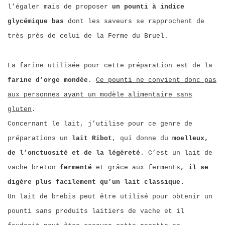
l’égaler mais de proposer
un pounti à indice
glycémique bas
dont les saveurs se rapprochent de
très près de celui de la Ferme du Bruel.
La farine utilisée pour cette préparation est de la
farine d’orge mondée
.
Ce pounti ne convient donc pas
aux personnes ayant un modèle alimentaire sans
gluten
.
Concernant le lait, j’utilise pour ce genre de
préparations un
lait Ribot
, qui donne du
moelleux,
de l’onctuosité et de la légèreté
. C’est un lait de
vache breton
fermenté
et grâce aux ferments,
il se
digère plus facilement qu’un lait classique.
Un lait de brebis peut être utilisé pour obtenir un
pounti sans produits laitiers de vache et il