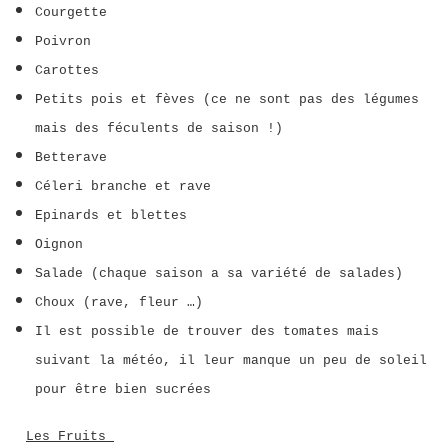
Courgette
Poivron
Carottes
Petits pois et fèves (ce ne sont pas des légumes
mais des féculents de saison !)
Betterave
Céleri branche et rave
Epinards et blettes
Oignon
Salade (chaque saison a sa variété de salades)
Choux (rave, fleur …)
Il est possible de trouver des tomates mais
suivant la météo, il leur manque un peu de soleil
pour être bien sucrées
Les Fruits