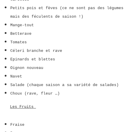
Petits pois et fèves (ce ne sont pas des légumes
mais des féculents de saison !)
Mange-tout
Betterave
Tomates
Céleri branche et rave
Epinards et blettes
Oignon nouveau
Navet
Salade (chaque saison a sa variété de salades)
Choux (rave, fleur …)
Les Fruits
Fraise