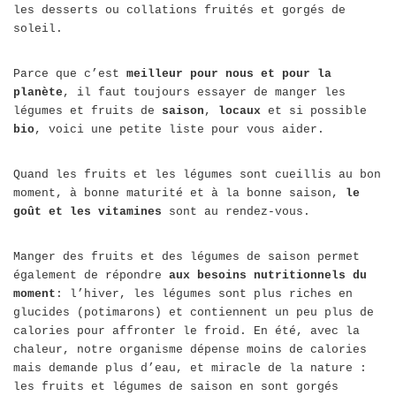
les desserts ou collations fruités et gorgés de
soleil.
Parce que c’est
meilleur pour nous et pour la
planète
, il faut toujours essayer de manger les
légumes et fruits de
saison
,
locaux
et si possible
bio
, voici une petite liste pour vous aider.
Quand les fruits et les légumes sont cueillis au bon
moment, à bonne maturité et à la bonne saison,
le
goût et les vitamines
sont au rendez-vous.
Manger des fruits et des légumes de saison permet
également de répondre
aux besoins nutritionnels du
moment
: l’hiver, les légumes sont plus riches en
glucides (potimarons) et contiennent un peu plus de
calories pour affronter le froid. En été, avec la
chaleur, notre organisme dépense moins de calories
mais demande plus d’eau, et miracle de la nature :
les fruits et légumes de saison en sont gorgés